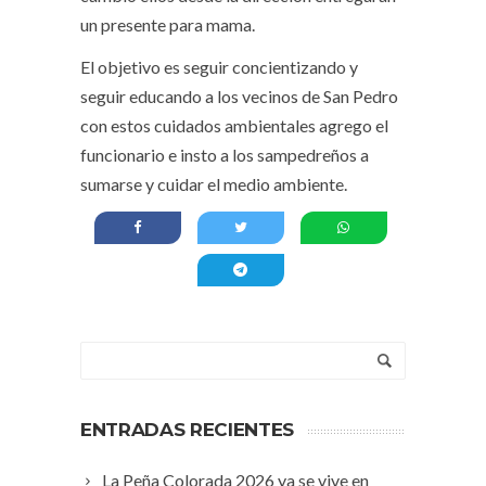
un presente para mama.
El objetivo es seguir concientizando y
seguir educando a los vecinos de San Pedro
con estos cuidados ambientales agrego el
funcionario e insto a los sampedreños a
sumarse y cuidar el medio ambiente.
ENTRADAS RECIENTES
La Peña Colorada 2026 ya se vive en