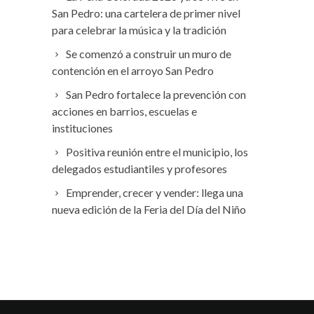
San Pedro: una cartelera de primer nivel
para celebrar la música y la tradición
Se comenzó a construir un muro de
contención en el arroyo San Pedro
San Pedro fortalece la prevención con
acciones en barrios, escuelas e
instituciones
Positiva reunión entre el municipio, los
delegados estudiantiles y profesores
Emprender, crecer y vender: llega una
nueva edición de la Feria del Día del Niño