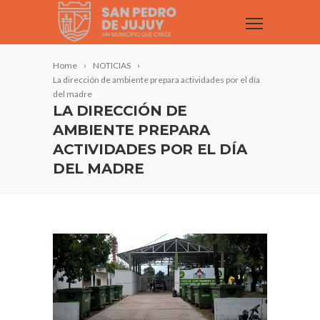
Home
NOTICIAS
La dirección de ambiente prepara actividades por el día
del madre
LA DIRECCIÓN DE
AMBIENTE PREPARA
ACTIVIDADES POR EL DÍA
DEL MADRE