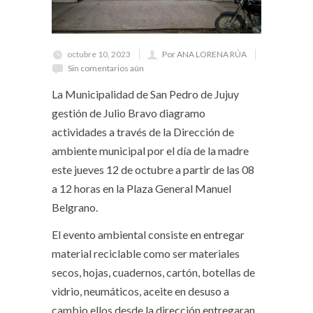
octubre 10, 2023
Por ANA LORENA RÚA
Sin comentarios aún
La Municipalidad de San Pedro de Jujuy
gestión de Julio Bravo diagramo
actividades a través de la Dirección de
ambiente municipal por el día de la madre
este jueves 12 de octubre a partir de las 08
a 12 horas en la Plaza General Manuel
Belgrano.
El evento ambiental consiste en entregar
material reciclable como ser materiales
secos, hojas, cuadernos, cartón, botellas de
vidrio, neumáticos, aceite en desuso a
cambio ellos desde la dirección entregaran