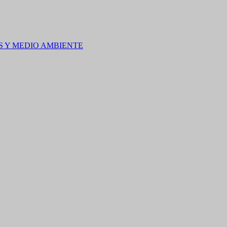
S Y MEDIO AMBIENTE