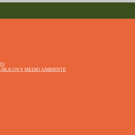
NO
PUBLICOS Y MEDIO AMBIENTE