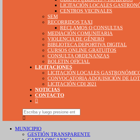
LICITACIÓN LOCALES GASTRON
CENTROS VECINALES
SEM
RECORRIDOS TAXI
RECLAMOS O CONSULTAS
MEDIACIÓN COMUNITARIA
VIOLENCIA DE GÉNERO
BIBLIOTECA DEPORTIVA DIGITAL
CURSOS ONLINE GRATUITOS
CONSULTA ORDENANZAS
BOLETIN OFICIAL
LICITACIONES
LICITACIÓN LOCALES GASTRONÓMIC
CONVOCATORIA ADQUISICIÓN DE LOTE
LICITACIÓN CDI 2021
NOTICIAS
CONTACTO
MUNICIPIO
GESTIÓN TRANSPARENTE
CARTA ORGANICA