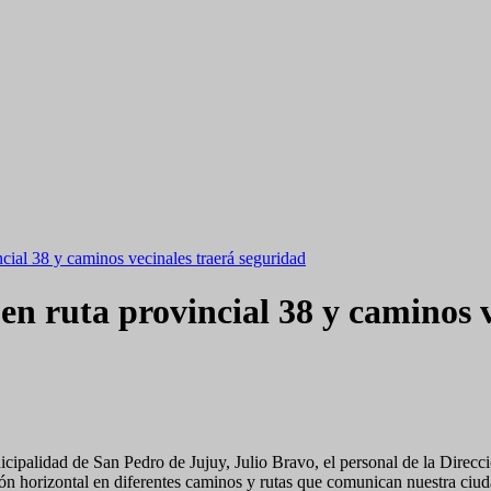
cial 38 y caminos vecinales traerá seguridad
en ruta provincial 38 y caminos v
icipalidad de San Pedro de Jujuy, Julio Bravo, el personal de la Direcc
ión horizontal en diferentes caminos y rutas que comunican nuestra ciud