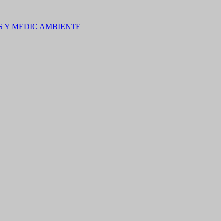
S Y MEDIO AMBIENTE