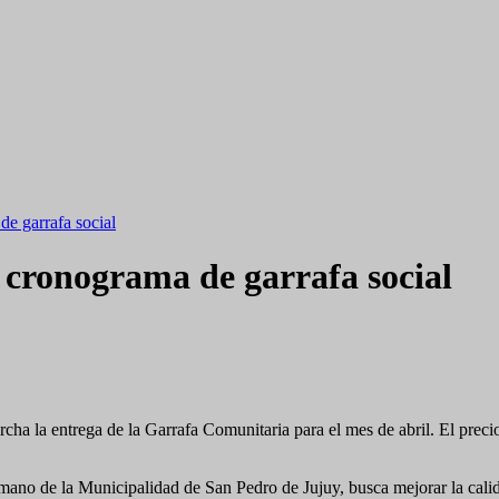
e garrafa social
 cronograma de garrafa social
ha la entrega de la Garrafa Comunitaria para el mes de abril. El precio
mano de la Municipalidad de San Pedro de Jujuy, busca mejorar la cali