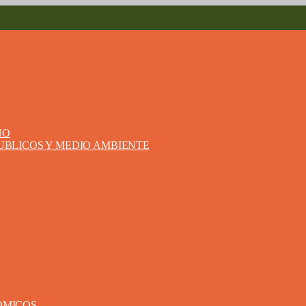
NO
PUBLICOS Y MEDIO AMBIENTE
ÓMICOS