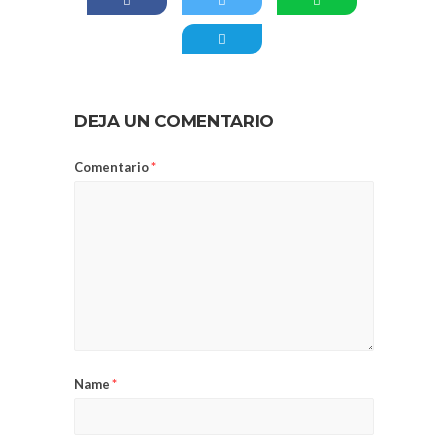
DEJA UN COMENTARIO
Comentario
*
Name
*