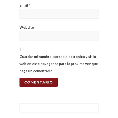
Email
*
Website
Guardar mi nombre, correo electrónico y sitio
web en este navegador para la próxima vez que
haga un comentario.