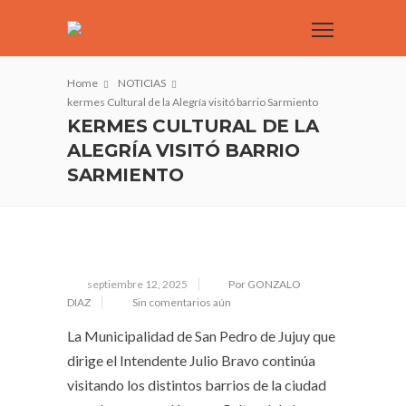
Home
NOTICIAS
kermes Cultural de la Alegría visitó barrio Sarmiento
KERMES CULTURAL DE LA
ALEGRÍA VISITÓ BARRIO
SARMIENTO
septiembre 12, 2025
Por GONZALO
DIAZ
Sin comentarios aún
La Municipalidad de San Pedro de Jujuy que
dirige el Intendente Julio Bravo continúa
visitando los distintos barrios de la ciudad