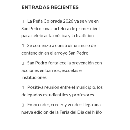
ENTRADAS RECIENTES
La Peña Colorada 2026 ya se vive en
San Pedro: una cartelera de primer nivel
para celebrar la música y la tradición
Se comenzó a construir un muro de
contención en el arroyo San Pedro
San Pedro fortalece la prevención con
acciones en barrios, escuelas e
instituciones
Positiva reunión entre el municipio, los
delegados estudiantiles y profesores
Emprender, crecer y vender: llega una
nueva edición de la Feria del Día del Niño