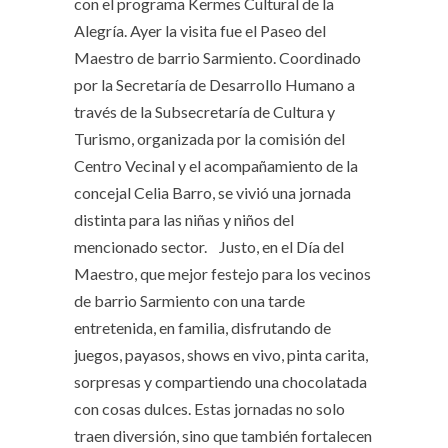
con el programa Kermes Cultural de la
Alegría. Ayer la visita fue el Paseo del
Maestro de barrio Sarmiento. Coordinado
por la Secretaría de Desarrollo Humano a
través de la Subsecretaría de Cultura y
Turismo, organizada por la comisión del
Centro Vecinal y el acompañamiento de la
concejal Celia Barro, se vivió una jornada
distinta para las niñas y niños del
mencionado sector.
Justo, en el Día del
Maestro, que mejor festejo para los vecinos
de barrio Sarmiento con una tarde
entretenida, en familia, disfrutando de
juegos, payasos, shows en vivo, pinta carita,
sorpresas y compartiendo una chocolatada
con cosas dulces. Estas jornadas no solo
traen diversión, sino que también fortalecen