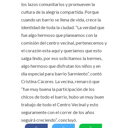
los lazos comunitarios y promueven la
cultura de la alegría compartida. Porque
cuando un barrio se llena de vida, crece la
identidad de toda la ciudad. “La verdad que
fue algo hermoso que planeamos con la
comisión del centro vecinal, pertenecemos y
el corazón esta aquí y queríamos que esto
salga lindo, por eso solicitamos la kermes,
algo hermoso que disfrutan los niños y en
día especial para barrio Sarmiento”, contó
Cristina Cáceres. La vecina, remarcó que
“fue muy buena la participación de los
chicos de todo el barrio, hubo un muy buen
trabajo de todo el Centro Vecinal y esto
seguramente con el correr de los años
seguirá creciendo”, concluyó.