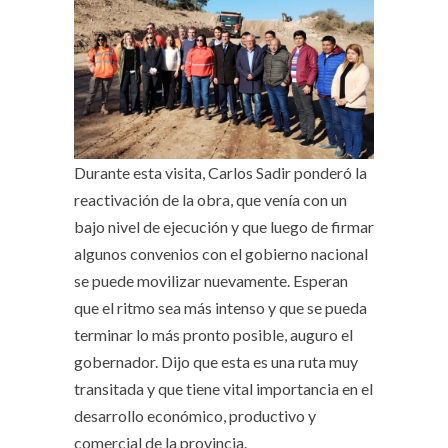
Durante esta visita, Carlos Sadir ponderó la
reactivación de la obra, que venía con un
bajo nivel de ejecución y que luego de firmar
algunos convenios con el gobierno nacional
se puede movilizar nuevamente. Esperan
que el ritmo sea más intenso y que se pueda
terminar lo más pronto posible, auguro el
gobernador. Dijo que esta es una ruta muy
transitada y que tiene vital importancia en el
desarrollo económico, productivo y
comercial de la provincia.