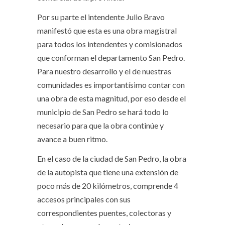
Por su parte el intendente Julio Bravo
manifestó que esta es una obra magistral
para todos los intendentes y comisionados
que conforman el departamento San Pedro.
Para nuestro desarrollo y el de nuestras
comunidades es importantísimo contar con
una obra de esta magnitud, por eso desde el
municipio de San Pedro se hará todo lo
necesario para que la obra continúe y
avance a buen ritmo.
En el caso de la ciudad de San Pedro, la obra
de la autopista que tiene una extensión de
poco más de 20 kilómetros, comprende 4
accesos principales con sus
correspondientes puentes, colectoras y