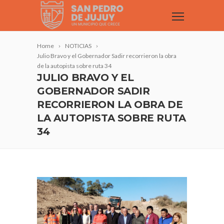
Home
NOTICIAS
Julio Bravo y el Gobernador Sadir recorrieron la obra
de la autopista sobre ruta 34
JULIO BRAVO Y EL
GOBERNADOR SADIR
RECORRIERON LA OBRA DE
LA AUTOPISTA SOBRE RUTA
34