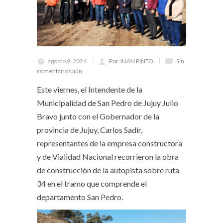
agosto 9, 2024
Por JUAN PINTO
Sin
comentarios aún
Este viernes, el Intendente de la
Municipalidad de San Pedro de Jujuy Julio
Bravo junto con el Gobernador de la
provincia de Jujuy, Carlos Sadir,
representantes de la empresa constructora
y de Vialidad Nacional recorrieron la obra
de construcción de la autopista sobre ruta
34 en el tramo que comprende el
departamento San Pedro.