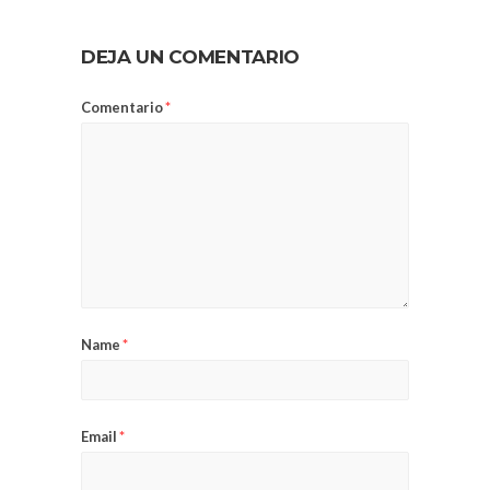
DEJA UN COMENTARIO
Comentario
*
Name
*
Email
*