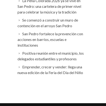
La Peña Colorada 2026 ya se vive en
San Pedro: una cartelera de primer nivel
para celebrar la música y la tradición
Se comenzó a construir un muro de
contención en el arroyo San Pedro
San Pedro fortalece la prevención con
acciones en barrios, escuelas e
instituciones
Positiva reunión entre el municipio, los
delegados estudiantiles y profesores
Emprender, crecer y vender: llega una
nueva edición de la Feria del Día del Niño