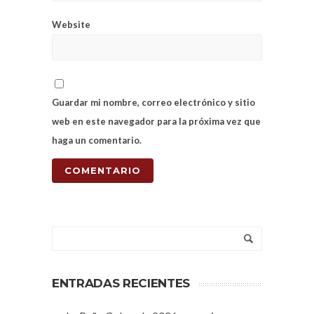
Website
Guardar mi nombre, correo electrónico y sitio
web en este navegador para la próxima vez que
haga un comentario.
ENTRADAS RECIENTES