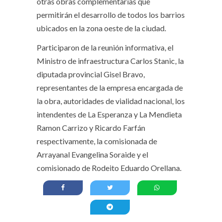
otras obras complementarias que
permitirán el desarrollo de todos los barrios
ubicados en la zona oeste de la ciudad.
Participaron de la reunión informativa, el
Ministro de infraestructura Carlos Stanic, la
diputada provincial Gisel Bravo,
representantes de la empresa encargada de
la obra, autoridades de vialidad nacional, los
intendentes de La Esperanza y La Mendieta
Ramon Carrizo y Ricardo Farfán
respectivamente, la comisionada de
Arrayanal Evangelina Soraide y el
comisionado de Rodeito Eduardo Orellana.