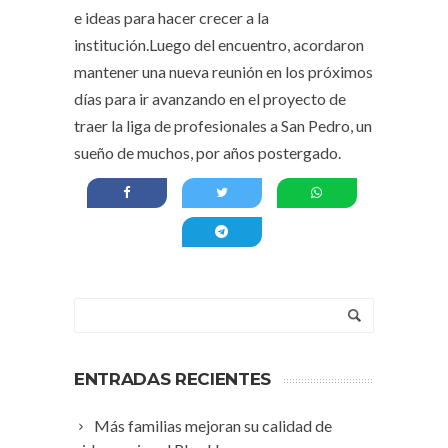
e ideas para hacer crecer a la
institución.Luego del encuentro, acordaron
mantener una nueva reunión en los próximos
días para ir avanzando en el proyecto de
traer la liga de profesionales a San Pedro, un
sueño de muchos, por años postergado.
ENTRADAS RECIENTES
Más familias mejoran su calidad de