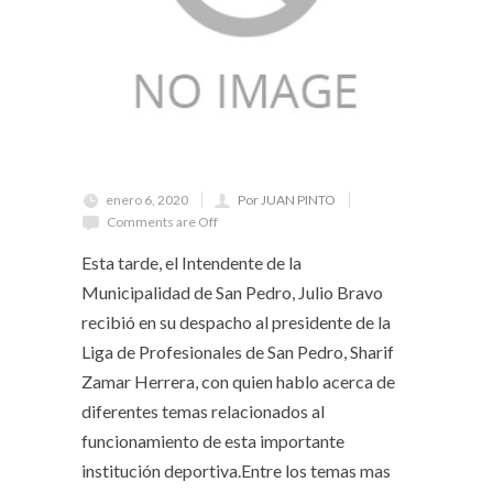
enero 6, 2020
Por JUAN PINTO
Comments are Off
Esta tarde, el Intendente de la
Municipalidad de San Pedro, Julio Bravo
recibió en su despacho al presidente de la
Liga de Profesionales de San Pedro, Sharif
Zamar Herrera, con quien hablo acerca de
diferentes temas relacionados al
funcionamiento de esta importante
institución deportiva.Entre los temas mas