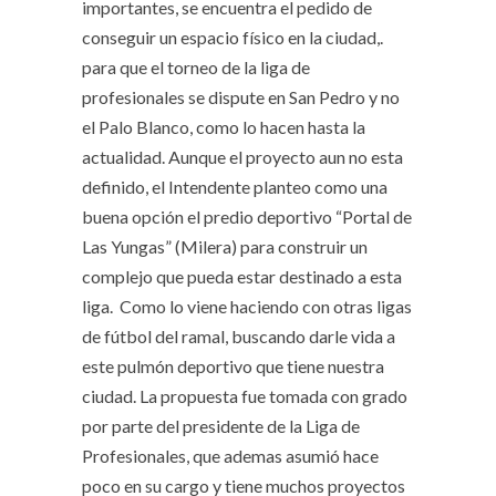
importantes, se encuentra el pedido de
conseguir un espacio físico en la ciudad,.
para que el torneo de la liga de
profesionales se dispute en San Pedro y no
el Palo Blanco, como lo hacen hasta la
actualidad. Aunque el proyecto aun no esta
definido, el Intendente planteo como una
buena opción el predio deportivo “Portal de
Las Yungas” (Milera) para construir un
complejo que pueda estar destinado a esta
liga. Como lo viene haciendo con otras ligas
de fútbol del ramal, buscando darle vida a
este pulmón deportivo que tiene nuestra
ciudad. La propuesta fue tomada con grado
por parte del presidente de la Liga de
Profesionales, que ademas asumió hace
poco en su cargo y tiene muchos proyectos