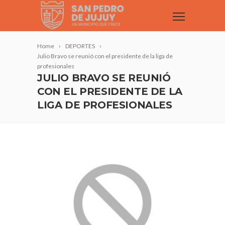
Home
DEPORTES
Julio Bravo se reunió con el presidente de la liga de
profesionales
JULIO BRAVO SE REUNIÓ
CON EL PRESIDENTE DE LA
LIGA DE PROFESIONALES