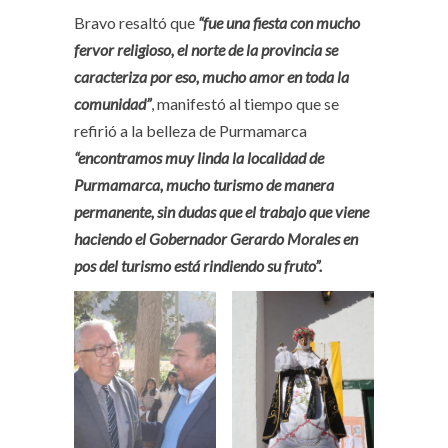
Bravo resaltó que
“fue una fiesta con mucho
fervor religioso, el norte de la provincia se
caracteriza por eso, mucho amor en toda la
comunidad”
, manifestó al tiempo que se
refirió a la belleza de Purmamarca
“encontramos muy linda la localidad de
Purmamarca, mucho turismo de manera
permanente, sin dudas que el trabajo que viene
haciendo el Gobernador Gerardo Morales en
pos del turismo está rindiendo su fruto”.