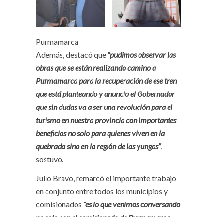
Purmamarca
Además, destacó que
“pudimos observar las
obras que se están realizando camino a
Purmamarca para la recuperación de ese tren
que está planteando y anuncio el Gobernador
que sin dudas va a ser una revolución para el
turismo en nuestra provincia con importantes
beneficios no solo para quienes viven en la
quebrada sino en la región de las yungas”
,
sostuvo.
Julio Bravo, remarcó el importante trabajo
en conjunto entre todos los municipios y
comisionados
“es lo que venimos conversando