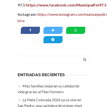
97.5
https://www.facebook.com/MunicipalFm97.5
Instagram:
https://www.instagram.com/munisanpedro
hl=e
ENTRADAS RECIENTES
Más familias mejoran su calidad de
vida gracias al Plan Hornero
La Peña Colorada 2026 ya se vive en
San Pedro: una cartelera de primer nivel