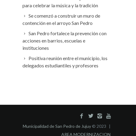
para celebrar la música y la tradición
Se comenzó a construir un muro de
contención en el arroyo San Pedro
San Pedro fortalece la prevención con
acciones en barrios, escuelas e
instituciones
Positiva reunión entre el municipio, los
delegados estudiantiles y profesores
Municipalidad de San Pedro de Jujuy
© 2023 |
AREA MODERNIZACION