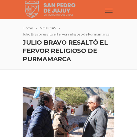
Home
NOTICIAS
Julio Bravo resaltó el fervor religioso de Purmamarca
JULIO BRAVO RESALTÓ EL
FERVOR RELIGIOSO DE
PURMAMARCA