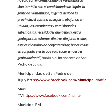
no solo con el comisionado de Purmamarca
sino también con el comisionado de Uquia, la
gente de Humahuaca, la gente de toda la
provincia, el camino es seguir trabajando en
unidad, los intendentes y comisionados
sabemos las necesidades que tiene nuestra
gente porque estamos día tras día junto a ellos,
este es el camino de confraternizar, hacer cosas
en conjunto y es lo que va a sacar a nuestra
gente adelante”
, finalizó el Intendente de San
Pedro de Jujuy.
Municipalidad de San Pedro de
Jujuy
https://www.facebook.com/MunicipalidadS
Muni
TV
https://www.facebook.com/munitv
Municipal FM