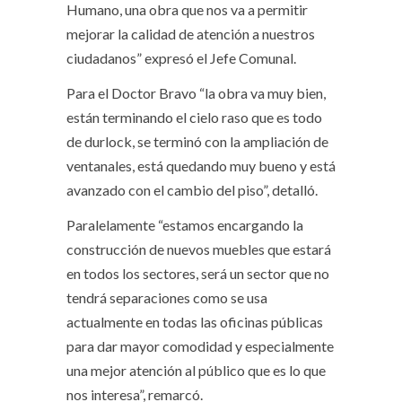
Humano, una obra que nos va a permitir
mejorar la calidad de atención a nuestros
ciudadanos” expresó el Jefe Comunal.
Para el Doctor Bravo “la obra va muy bien,
están terminando el cielo raso que es todo
de durlock, se terminó con la ampliación de
ventanales, está quedando muy bueno y está
avanzado con el cambio del piso”, detalló.
Paralelamente “estamos encargando la
construcción de nuevos muebles que estará
en todos los sectores, será un sector que no
tendrá separaciones como se usa
actualmente en todas las oficinas públicas
para dar mayor comodidad y especialmente
una mejor atención al público que es lo que
nos interesa”, remarcó.