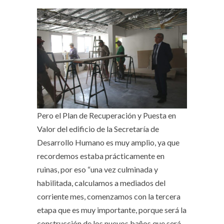
Pero el Plan de Recuperación y Puesta en
Valor del edificio de la Secretaría de
Desarrollo Humano es muy amplio, ya que
recordemos estaba prácticamente en
ruinas, por eso “una vez culminada y
habilitada, calculamos a mediados del
corriente mes, comenzamos con la tercera
etapa que es muy importante, porque será la
construcción de los nuevos baños que será