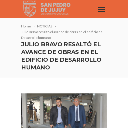
Home
NOTICIAS
Julio Bravo resaltó el avance de obras en el edificio de
Desarrollo humano
JULIO BRAVO RESALTÓ EL
AVANCE DE OBRAS EN EL
EDIFICIO DE DESARROLLO
HUMANO