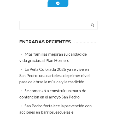
ENTRADAS RECIENTES
Más familias mejoran su calidad de
vida gracias al Plan Hornero
La Peña Colorada 2026 ya se vive en
San Pedro: una cartelera de primer nivel
para celebrar la música y la tradición
Se comenzó a construir un muro de
contención en el arroyo San Pedro
San Pedro fortalece la prevención con
acciones en barrios, escuelas e