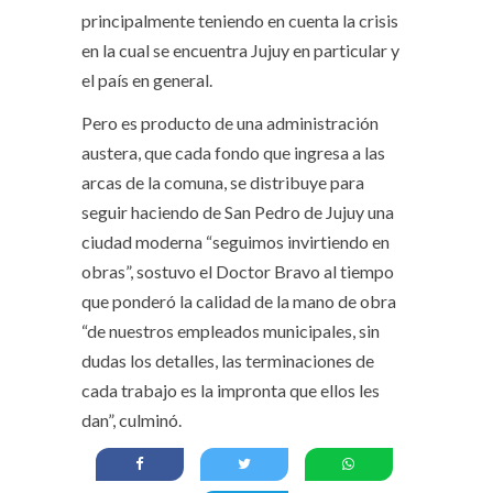
principalmente teniendo en cuenta la crisis
en la cual se encuentra Jujuy en particular y
el país en general.
Pero es producto de una administración
austera, que cada fondo que ingresa a las
arcas de la comuna, se distribuye para
seguir haciendo de San Pedro de Jujuy una
ciudad moderna “seguimos invirtiendo en
obras”, sostuvo el Doctor Bravo al tiempo
que ponderó la calidad de la mano de obra
“de nuestros empleados municipales, sin
dudas los detalles, las terminaciones de
cada trabajo es la impronta que ellos les
dan”, culminó.