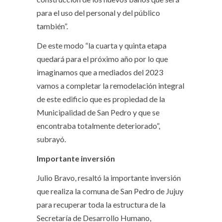
para el uso del personal y del público
también”.
De este modo “la cuarta y quinta etapa
quedará para el próximo año por lo que
imaginamos que a mediados del 2023
vamos a completar la remodelación integral
de este edificio que es propiedad de la
Municipalidad de San Pedro y que se
encontraba totalmente deteriorado”,
subrayó.
Importante inversión
Julio Bravo, resaltó la importante inversión
que realiza la comuna de San Pedro de Jujuy
para recuperar toda la estructura de la
Secretaría de Desarrollo Humano,