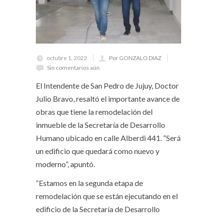
octubre 1, 2022
Por GONZALO DIAZ
Sin comentarios aún
El Intendente de San Pedro de Jujuy, Doctor
Julio Bravo, resaltó el importante avance de
obras que tiene la remodelación del
inmueble de la Secretaría de Desarrollo
Humano ubicado en calle Alberdi 441. “Será
un edificio que quedará como nuevo y
moderno”, apuntó.
“Estamos en la segunda etapa de
remodelación que se están ejecutando en el
edificio de la Secretaría de Desarrollo