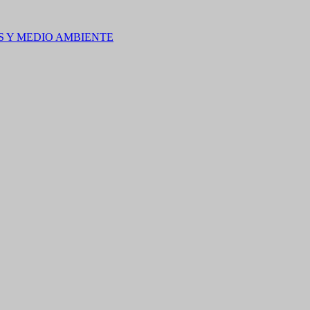
S Y MEDIO AMBIENTE