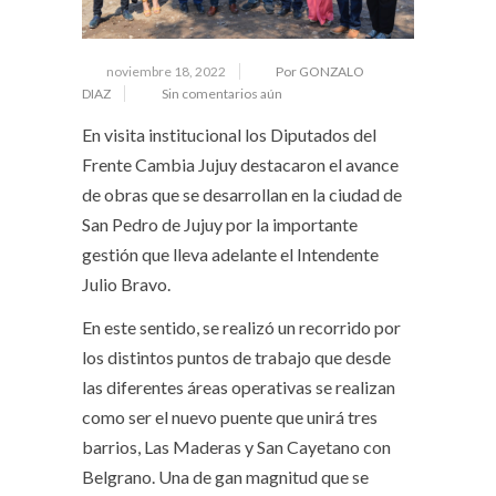
noviembre 18, 2022
Por GONZALO
DIAZ
Sin comentarios aún
En visita institucional los Diputados del
Frente Cambia Jujuy destacaron el avance
de obras que se desarrollan en la ciudad de
San Pedro de Jujuy por la importante
gestión que lleva adelante el Intendente
Julio Bravo.
En este sentido, se realizó un recorrido por
los distintos puntos de trabajo que desde
las diferentes áreas operativas se realizan
como ser el nuevo puente que unirá tres
barrios, Las Maderas y San Cayetano con
Belgrano. Una de gan magnitud que se