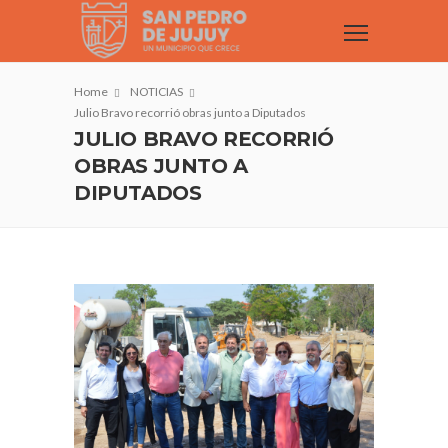
Home
NOTICIAS
Julio Bravo recorrió obras junto a Diputados
JULIO BRAVO RECORRIÓ
OBRAS JUNTO A
DIPUTADOS