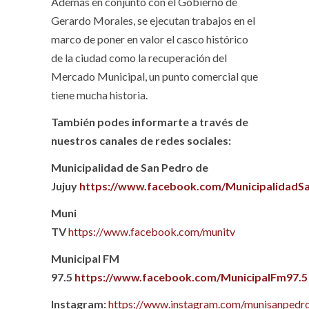
Además en conjunto con el Gobierno de
Gerardo Morales, se ejecutan trabajos en el
marco de poner en valor el casco histórico
de la ciudad como la recuperación del
Mercado Municipal, un punto comercial que
tiene mucha historia.
También podes informarte a través de
nuestros canales de redes sociales:
Municipalidad de San Pedro de
Jujuy
https://www.facebook.com/MunicipalidadS
Muni
TV
https://www.facebook.com/munitv
Municipal FM
97.5
https://www.facebook.com/MunicipalFm97.5
Instagram:
https://www.instagram.com/munisanpedro