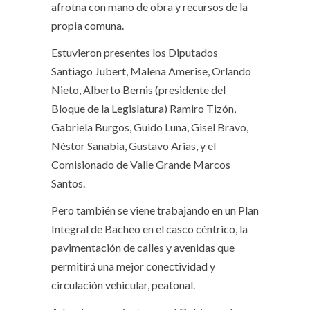
afrotna con mano de obra y recursos de la
propia comuna.
Estuvieron presentes los Diputados
Santiago Jubert, Malena Amerise, Orlando
Nieto, Alberto Bernis (presidente del
Bloque de la Legislatura) Ramiro Tizón,
Gabriela Burgos, Guido Luna, Gisel Bravo,
Néstor Sanabia, Gustavo Arias, y el
Comisionado de Valle Grande Marcos
Santos.
Pero también se viene trabajando en un Plan
Integral de Bacheo en el casco céntrico, la
pavimentación de calles y avenidas que
permitirá una mejor conectividad y
circulación vehicular, peatonal.