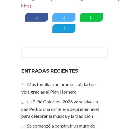
hl=es
ENTRADAS RECIENTES
Más familias mejoran su calidad de
vida gracias al Plan Hornero
La Peña Colorada 2026 ya se vive en
San Pedro: una cartelera de primer nivel
para celebrar la música y la tradición
Se comenzó a construir un muro de