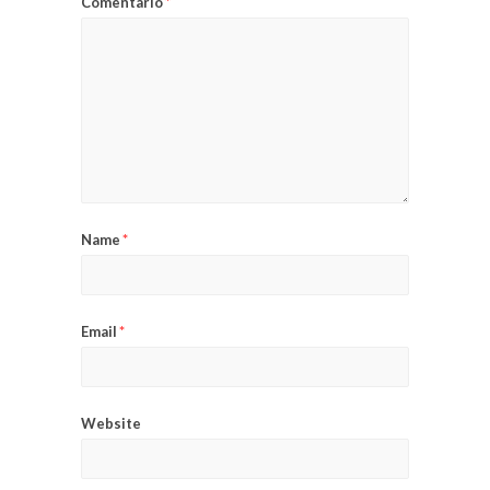
Comentario
*
Name
*
Email
*
Website