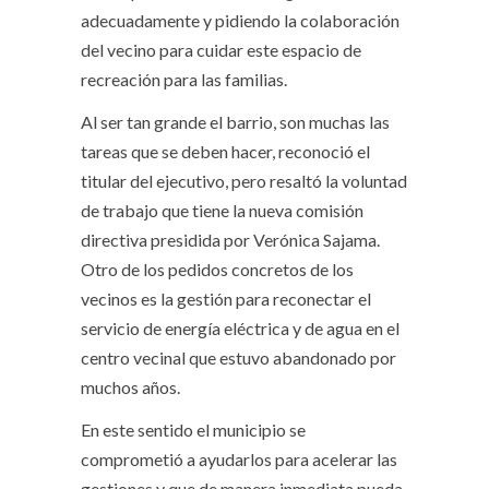
adecuadamente y pidiendo la colaboración
del vecino para cuidar este espacio de
recreación para las familias.
Al ser tan grande el barrio, son muchas las
tareas que se deben hacer, reconoció el
titular del ejecutivo, pero resaltó la voluntad
de trabajo que tiene la nueva comisión
directiva presidida por Verónica Sajama.
Otro de los pedidos concretos de los
vecinos es la gestión para reconectar el
servicio de energía eléctrica y de agua en el
centro vecinal que estuvo abandonado por
muchos años.
En este sentido el municipio se
comprometió a ayudarlos para acelerar las
gestiones y que de manera inmediata pueda