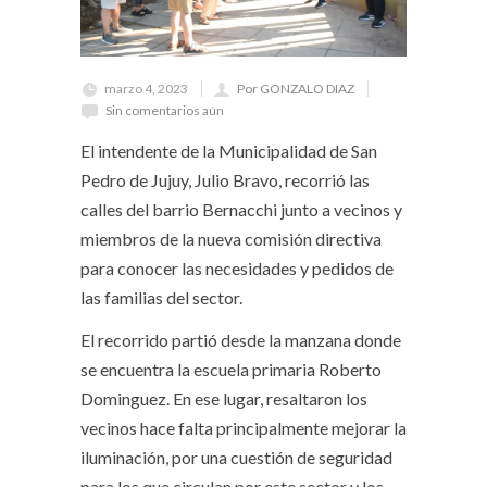
marzo 4, 2023
Por GONZALO DIAZ
Sin comentarios aún
El intendente de la Municipalidad de San
Pedro de Jujuy, Julio Bravo, recorrió las
calles del barrio Bernacchi junto a vecinos y
miembros de la nueva comisión directiva
para conocer las necesidades y pedidos de
las familias del sector.
El recorrido partió desde la manzana donde
se encuentra la escuela primaria Roberto
Dominguez. En ese lugar, resaltaron los
vecinos hace falta principalmente mejorar la
iluminación, por una cuestión de seguridad
para los que circulan por este sector y los