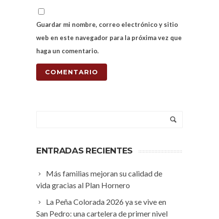
Guardar mi nombre, correo electrónico y sitio
web en este navegador para la próxima vez que
haga un comentario.
ENTRADAS RECIENTES
Más familias mejoran su calidad de
vida gracias al Plan Hornero
La Peña Colorada 2026 ya se vive en
San Pedro: una cartelera de primer nivel