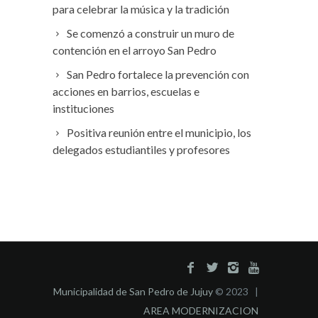
para celebrar la música y la tradición
Se comenzó a construir un muro de
contención en el arroyo San Pedro
San Pedro fortalece la prevención con
acciones en barrios, escuelas e
instituciones
Positiva reunión entre el municipio, los
delegados estudiantiles y profesores
Municipalidad de San Pedro de Jujuy
© 2023 |
AREA MODERNIZACION