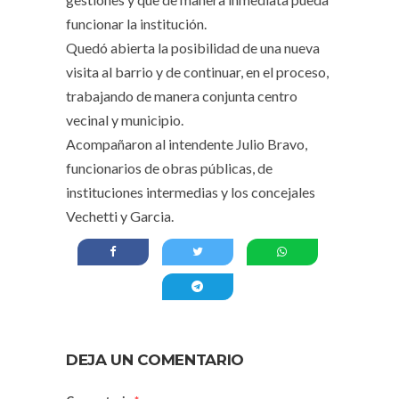
funcionar la institución.
Quedó abierta la posibilidad de una nueva
visita al barrio y de continuar, en el proceso,
trabajando de manera conjunta centro
vecinal y municipio.
Acompañaron al intendente Julio Bravo,
funcionarios de obras públicas, de
instituciones intermedias y los concejales
Vechetti y Garcia.
DEJA UN COMENTARIO