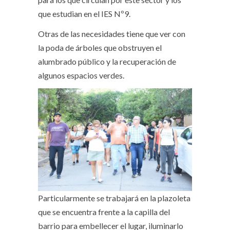
que estudian en el IES Nº9.
Otras de las necesidades tiene que ver con
la poda de árboles que obstruyen el
alumbrado público y la recuperación de
algunos espacios verdes.
Particularmente se trabajará en la plazoleta
que se encuentra frente a la capilla del
barrio para embellecer el lugar, iluminarlo