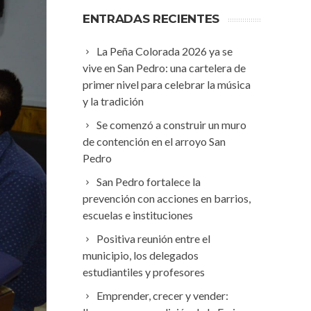
ENTRADAS RECIENTES
La Peña Colorada 2026 ya se
vive en San Pedro: una cartelera de
primer nivel para celebrar la música
y la tradición
Se comenzó a construir un muro
de contención en el arroyo San
Pedro
San Pedro fortalece la
prevención con acciones en barrios,
escuelas e instituciones
Positiva reunión entre el
municipio, los delegados
estudiantiles y profesores
Emprender, crecer y vender: