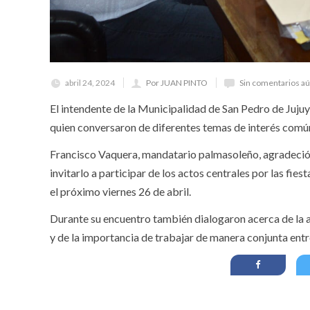
abril 24, 2024
Por JUAN PINTO
Sin comentarios a
El intendente de la Municipalidad de San Pedro de Jujuy, 
quien conversaron de diferentes temas de interés comú
Francisco Vaquera, mandatario palmasoleño, agradeció 
invitarlo a participar de los actos centrales por las fies
el próximo viernes 26 de abril.
Durante su encuentro también dialogaron acerca de la ac
y de la importancia de trabajar de manera conjunta entr