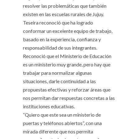
resolver las problemáticas que también
existen en las escuelas rurales de Jujuy.
Teseira reconoció que ha logrado
conformar un excelente equipo de trabajo,
basado en la experiencia, confianza y
responsabilidad de sus integrantes.
Reconoció que el Ministerio de Educación
es un ministerio muy grande, pero hay que
trabajar para normalizar algunas
situaciones, darle continuidad a las
propuestas efectivas y reforzar áreas que
nos permitan dar respuestas concretas a las
instituciones educativas.
“Quiero que este sea un ministerio de
puertas y teléfonos abiertos”, con una
mirada diferente que nos permita