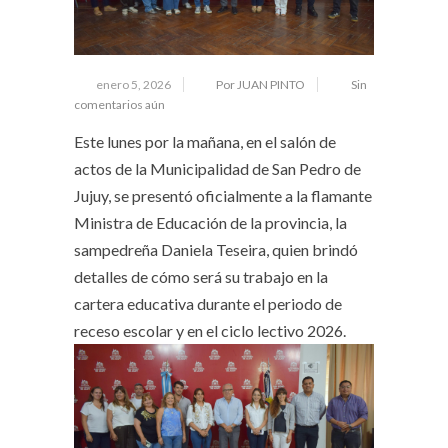
enero 5, 2026
Por JUAN PINTO
Sin
comentarios aún
Este lunes por la mañana, en el salón de
actos de la Municipalidad de San Pedro de
Jujuy, se presentó oficialmente a la flamante
Ministra de Educación de la provincia, la
sampedreña Daniela Teseira, quien brindó
detalles de cómo será su trabajo en la
cartera educativa durante el periodo de
receso escolar y en el ciclo lectivo 2026.