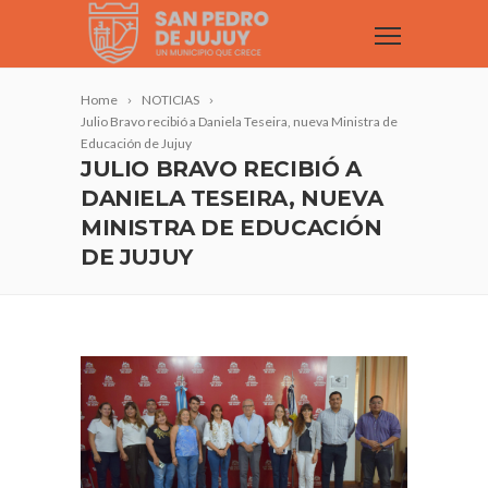
Home
NOTICIAS
Julio Bravo recibió a Daniela Teseira, nueva Ministra de
Educación de Jujuy
JULIO BRAVO RECIBIÓ A
DANIELA TESEIRA, NUEVA
MINISTRA DE EDUCACIÓN
DE JUJUY