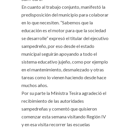
En cuanto al trabajo conjunto, manifestó la
predisposición del municipio para colaborar
en lo que necesiten. “Sabemos que la
educación es el motor para que la sociedad
se desarrolle” expresó el titular del ejecutivo
sampedreño, por eso desde el estado
municipal seguirán apoyando a todo el
sistema educativo jujeño, como por ejemplo
en el mantenimiento, desmalezado y otras
tareas como lo vienen haciendo desde hace
muchos años.
Por su parte la Ministra Tesira agradeció el
recibimiento de las autoridades
sampedreñas y comentó que quisieron
comenzar esta semana visitando Región IV
y en esa visita recorrer las escuelas