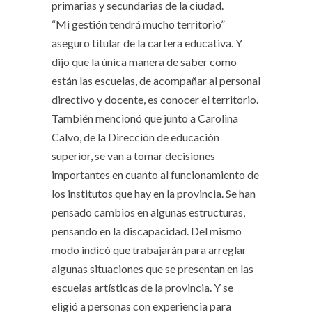
primarias y secundarias de la ciudad.
“Mi gestión tendrá mucho
territorio”
aseguro titular de la cartera educativa. Y
dijo que la única manera de saber como
están las escuelas, de acompañar al personal
directivo y docente, es conocer el territorio.
También mencionó que junto a Carolina
Calvo, de la Dirección de educación
superior, se van a tomar decisiones
importantes en cuanto al funcionamiento de
los institutos que hay en la provincia. Se han
pensado cambios en algunas estructuras,
pensando en la discapacidad. Del mismo
modo indicó que trabajarán para arreglar
algunas situaciones que se presentan en las
escuelas artísticas de la provincia. Y se
eligió a personas con experiencia para