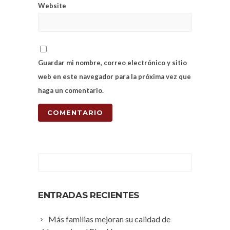
Website
Guardar mi nombre, correo electrónico y sitio
web en este navegador para la próxima vez que
haga un comentario.
ENTRADAS RECIENTES
Más familias mejoran su calidad de