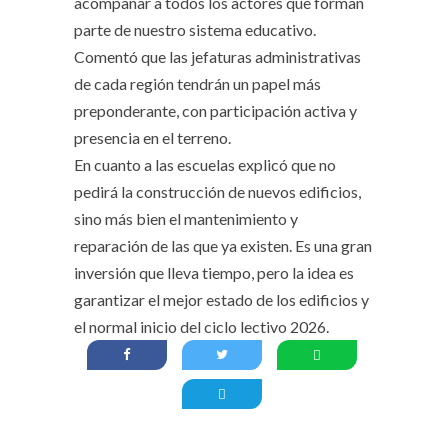
acompañar a todos los actores que forman
parte de nuestro sistema educativo.
Comentó que las jefaturas administrativas
de cada región tendrán un papel más
preponderante, con participación activa y
presencia en el terreno.
En cuanto a las escuelas explicó que no
pedirá la construcción de nuevos edificios,
sino más bien el mantenimiento y
reparación de las que ya existen. Es una gran
inversión que lleva tiempo, pero la idea es
garantizar el mejor estado de los edificios y
el normal inicio del ciclo lectivo 2026.