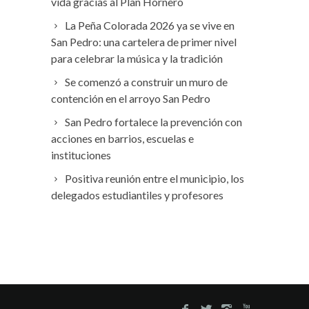
vida gracias al Plan Hornero
La Peña Colorada 2026 ya se vive en
San Pedro: una cartelera de primer nivel
para celebrar la música y la tradición
Se comenzó a construir un muro de
contención en el arroyo San Pedro
San Pedro fortalece la prevención con
acciones en barrios, escuelas e
instituciones
Positiva reunión entre el municipio, los
delegados estudiantiles y profesores