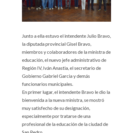
Junto a ella estuvo el intendente Julio Bravo,
la diputada provincial Gisel Bravo,
miembros y colaboradores de la ministra de
educación, el nuevo jefe administrativo de
Región IV, Iván Anastia, el secretario de
Gobierno Gabriel Garcia y demás
funcionarios municipales.
En primer lugar, el intendente Bravo le dio la
bienvenida a la nueva ministra, se mostró
muy satisfecho de su designación,
especialmente por tratarse de una
profesional de la educación de la ciudad de
San Pedro.