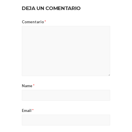
DEJA UN COMENTARIO
Comentario
*
Name
*
Email
*