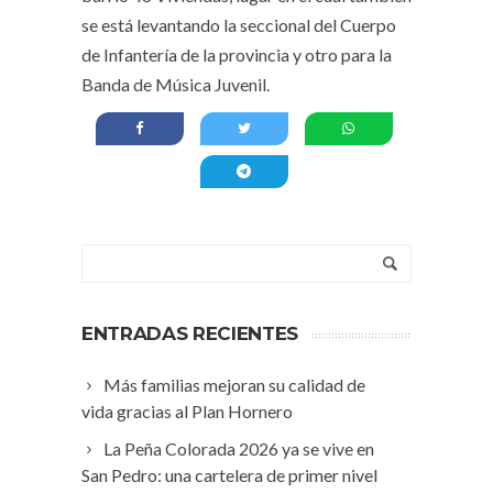
se está levantando la seccional del Cuerpo
de Infantería de la provincia y otro para la
Banda de Música Juvenil.
ENTRADAS RECIENTES
Más familias mejoran su calidad de
vida gracias al Plan Hornero
La Peña Colorada 2026 ya se vive en
San Pedro: una cartelera de primer nivel