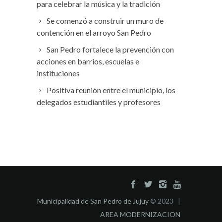
para celebrar la música y la tradición
Se comenzó a construir un muro de
contención en el arroyo San Pedro
San Pedro fortalece la prevención con
acciones en barrios, escuelas e
instituciones
Positiva reunión entre el municipio, los
delegados estudiantiles y profesores
Municipalidad de San Pedro de Jujuy
© 2023 |
AREA MODERNIZACION