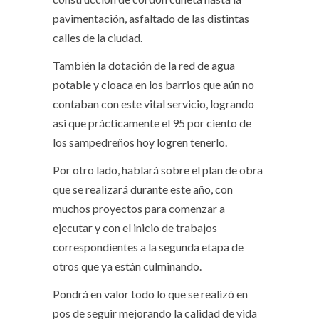
pavimentación, asfaltado de las distintas
calles de la ciudad.
También la dotación de la red de agua
potable y cloaca en los barrios que aún no
contaban con este vital servicio, logrando
asi que prácticamente el 95 por ciento de
los sampedreños hoy logren tenerlo.
Por otro lado, hablará sobre el plan de obra
que se realizará durante este año, con
muchos proyectos para comenzar a
ejecutar y con el inicio de trabajos
correspondientes a la segunda etapa de
otros que ya están culminando.
Pondrá en valor todo lo que se realizó en
pos de seguir mejorando la calidad de vida