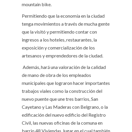
mountain bike.
Permitiendo que la economía en la ciudad
tenga movimientos a través de mucha gente
que la visitó y permitiendo contar con
ingresos a los hoteles, restaurantes, la
exposición y comercialización de los
artesanos y emprendedores de la ciudad.
Además, hará una valoración de la calidad
de mano de obra de los empleados
municipales que lograron hacer importantes
trabajos viales como la construcción del
nuevo puente que une tres barrios, San
Cayetano y Las Maderas con Belgrano, o la
edificación del nuevo edificio del Registro
Civil, las nuevas oficinas de la comuna en
barrio 48 Viviendas, lugar en el cual también