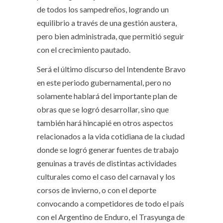
de todos los sampedreños, logrando un
equilibrio a través de una gestión austera,
pero bien administrada, que permitió seguir
con el crecimiento pautado.
Será el último discurso del Intendente Bravo
en este periodo gubernamental, pero no
solamente hablará del importante plan de
obras que se logró desarrollar, sino que
también hará hincapié en otros aspectos
relacionados a la vida cotidiana de la ciudad
donde se logró generar fuentes de trabajo
genuinas a través de distintas actividades
culturales como el caso del carnaval y los
corsos de invierno, o con el deporte
convocando a competidores de todo el país
con el Argentino de Enduro, el Trasyunga de