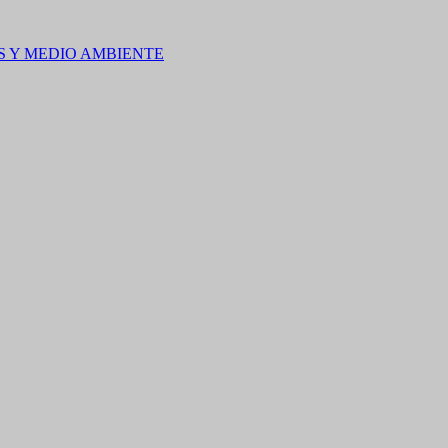
S Y MEDIO AMBIENTE