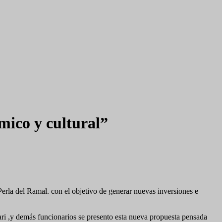
mico y cultural”
 Perla del Ramal. con el objetivo de generar nuevas inversiones e
ri ,y demás funcionarios se presento esta nueva propuesta pensada