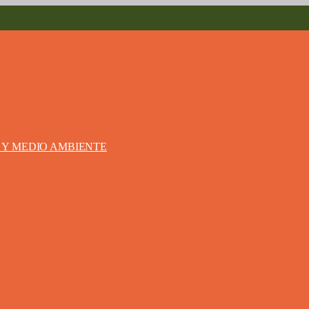
S Y MEDIO AMBIENTE