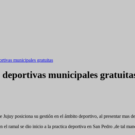
rtivas municipales gratuitas
s deportivas municipales gratuita
 Jujuy posiciona su gestión en el ámbito deportivo, al presentar mas de
ud en el ramal se dio inicio a la practica deportiva en San Pedro ,de tal