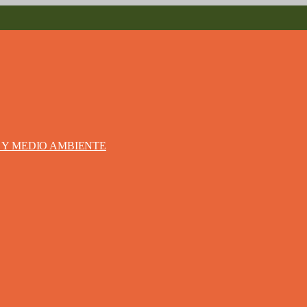
S Y MEDIO AMBIENTE