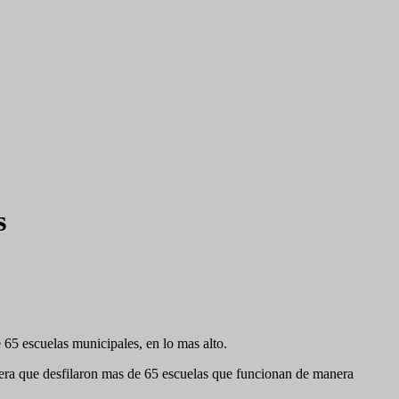
s
 65 escuelas municipales, en lo mas alto.
 manera que desfilaron mas de 65 escuelas que funcionan de manera