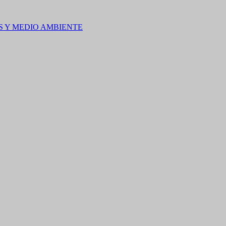
S Y MEDIO AMBIENTE