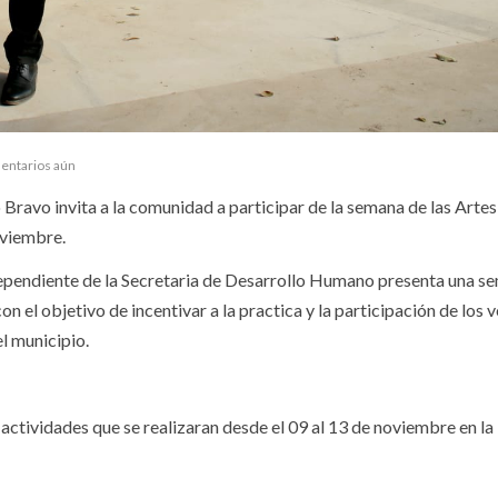
entarios aún
 Bravo invita a la comunidad a participar de la semana de las Arte
oviembre.
dependiente de la Secretaria de Desarrollo Humano presenta una s
on el objetivo de incentivar a la practica y la participación de los 
el municipio.
 actividades que se realizaran desde el 09 al 13 de noviembre en la