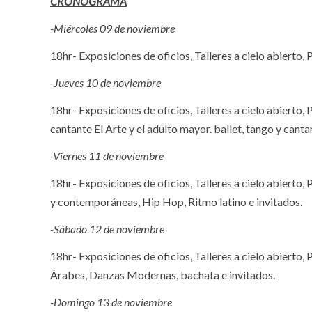
CRONOGRAMA
-Miércoles 09 de noviembre
18hr- Exposiciones de oficios, Talleres a cielo abierto, 
-Jueves 10 de noviembre
18hr- Exposiciones de oficios, Talleres a cielo abierto, 
cantante El Arte y el adulto mayor. ballet, tango y canta
-Viernes 11 de noviembre
18hr- Exposiciones de oficios, Talleres a cielo abierto,
y contemporáneas, Hip Hop, Ritmo latino e invitados.
-Sábado 12 de noviembre
18hr- Exposiciones de oficios, Talleres a cielo abierto,
Árabes, Danzas Modernas, bachata e invitados.
-Domingo 13 de noviembre