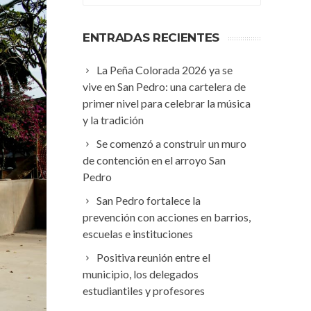
ENTRADAS RECIENTES
La Peña Colorada 2026 ya se
vive en San Pedro: una cartelera de
primer nivel para celebrar la música
y la tradición
Se comenzó a construir un muro
de contención en el arroyo San
Pedro
San Pedro fortalece la
prevención con acciones en barrios,
escuelas e instituciones
Positiva reunión entre el
municipio, los delegados
estudiantiles y profesores