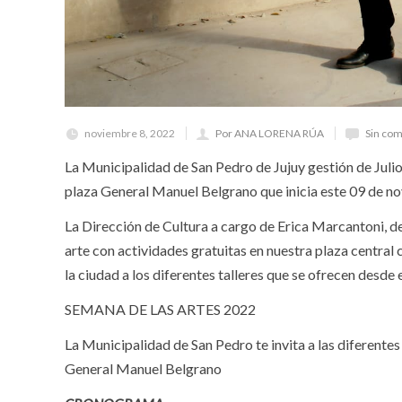
noviembre 8, 2022
Por ANA LORENA RÚA
Sin com
La Municipalidad de San Pedro de Jujuy gestión de Julio
plaza General Manuel Belgrano que inicia este 09 de n
La Dirección de Cultura a cargo de Erica Marcantoni, 
arte con actividades gratuitas en nuestra plaza central c
la ciudad a los diferentes talleres que se ofrecen desde 
SEMANA DE LAS ARTES 2022
La Municipalidad de San Pedro te invita a las diferentes
General Manuel Belgrano