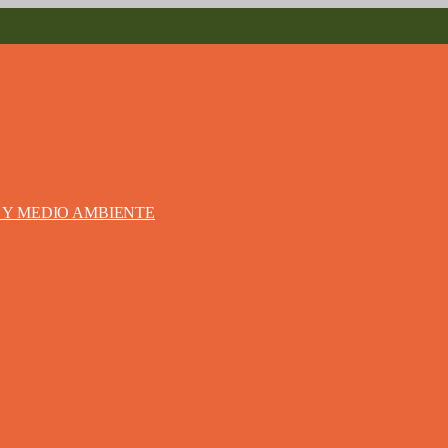
S Y MEDIO AMBIENTE