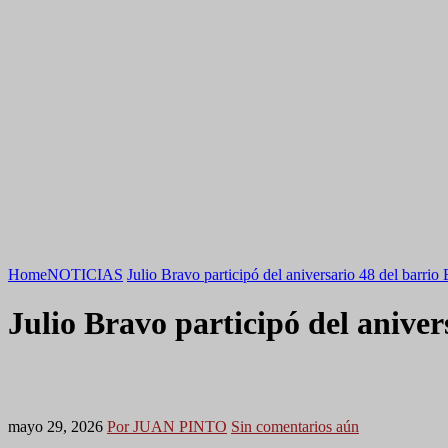
Home
NOTICIAS
Julio Bravo participó del aniversario 48 del barrio 
Julio Bravo participó del aniver
mayo 29, 2026
Por JUAN PINTO
Sin comentarios aún