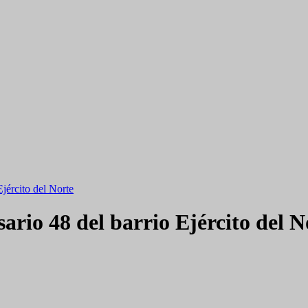
Ejército del Norte
sario 48 del barrio Ejército del N