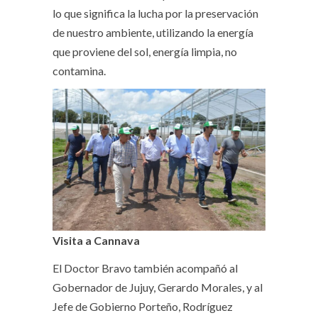
lo que significa la lucha por la preservación
de nuestro ambiente, utilizando la energía
que proviene del sol, energía limpia, no
contamina.
Visita a Cannava
El Doctor Bravo también acompañó al
Gobernador de Jujuy, Gerardo Morales, y al
Jefe de Gobierno Porteño, Rodríguez