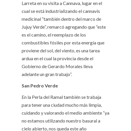
Larreta en su visita a Cannava, lugar en el
cual se está industrializando el cannavis
medicinal “también dentro del marco de
Jujuy Verde”, remarcó agregando que “este
es el camino, el reemplazo de los
combustibles fósiles por esta energía que
proviene del sol, del viento, es una tarea
ardua en el cual la provincia desde el
Gobierno de Gerardo Morales lleva
adelante un gran trabajo”.
San Pedro Verde
En la Perla del Ramal también se trabaja
para tener una ciudad mucho más limpia,
cuidando y valorando el medio ambiente “ya
no estamos utilizando nuestro basural a
cielo abierto, nos queda este año