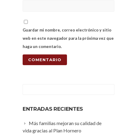
Guardar mi nombre, correo electrónico y sitio
web en este navegador para la próxima vez que
haga un comentario.
ENTRADAS RECIENTES
Más familias mejoran su calidad de
vida gracias al Plan Hornero