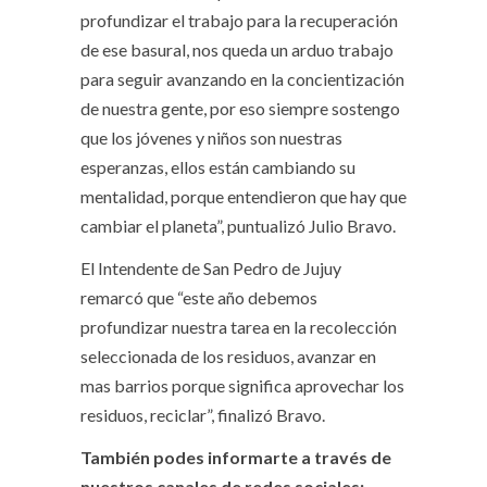
profundizar el trabajo para la recuperación
de ese basural, nos queda un arduo trabajo
para seguir avanzando en la concientización
de nuestra gente, por eso siempre sostengo
que los jóvenes y niños son nuestras
esperanzas, ellos están cambiando su
mentalidad, porque entendieron que hay que
cambiar el planeta”, puntualizó Julio Bravo.
El Intendente de San Pedro de Jujuy
remarcó que “este año debemos
profundizar nuestra tarea en la recolección
seleccionada de los residuos, avanzar en
mas barrios porque significa aprovechar los
residuos, reciclar”, finalizó Bravo.
También podes informarte a través de
nuestros canales de redes sociales: