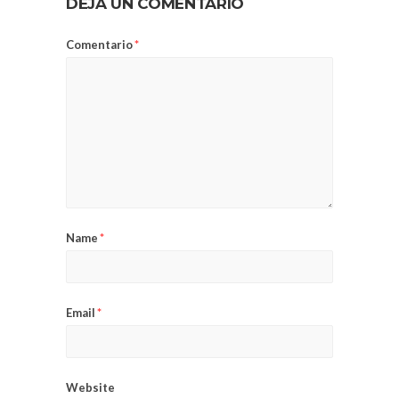
DEJA UN COMENTARIO
Comentario
*
Name
*
Email
*
Website