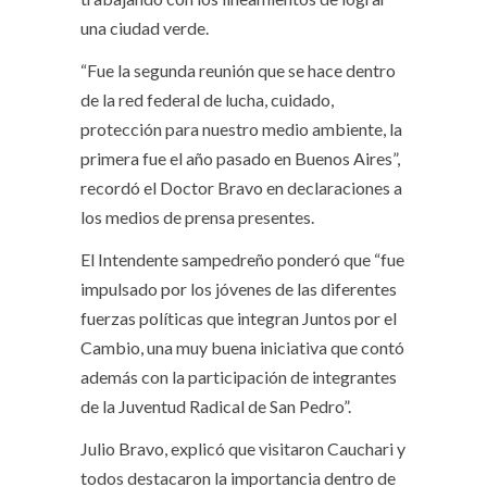
una ciudad verde.
“Fue la segunda reunión que se hace dentro
de la red federal de lucha, cuidado,
protección para nuestro medio ambiente, la
primera fue el año pasado en Buenos Aires”,
recordó el Doctor Bravo en declaraciones a
los medios de prensa presentes.
El Intendente sampedreño ponderó que “fue
impulsado por los jóvenes de las diferentes
fuerzas políticas que integran Juntos por el
Cambio, una muy buena iniciativa que contó
además con la participación de integrantes
de la Juventud Radical de San Pedro”.
Julio Bravo, explicó que visitaron Cauchari y
todos destacaron la importancia dentro de