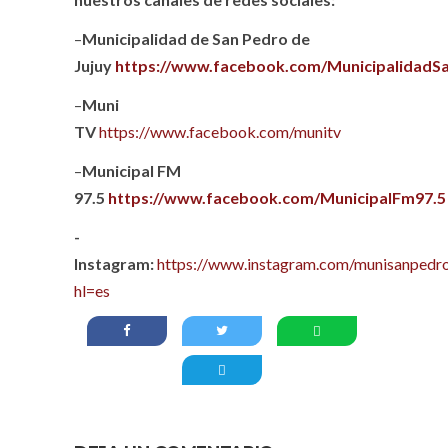
–
Municipalidad de San Pedro de
Jujuy
https://www.facebook.com/MunicipalidadS
–
Muni
TV
https://www.facebook.com/munitv
–
Municipal FM
97.5
https://www.facebook.com/MunicipalFm97.5
-
Instagram:
https://www.instagram.com/munisanpedro
hl=es