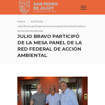
Home
NOTICIAS
Julio Bravo participó de la mesa panel de la Red Federal
de Acción Ambiental
JULIO BRAVO PARTICIPÓ
DE LA MESA PANEL DE LA
RED FEDERAL DE ACCIÓN
AMBIENTAL