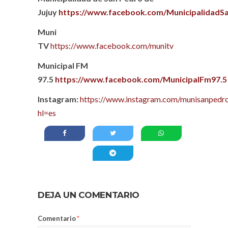
Jujuy
https://www.facebook.com/MunicipalidadS
Muni
TV
https://www.facebook.com/munitv
Municipal FM
97.5
https://www.facebook.com/MunicipalFm97.5
Instagram:
https://www.instagram.com/munisanpedro
hl=es
DEJA UN COMENTARIO
Comentario
*