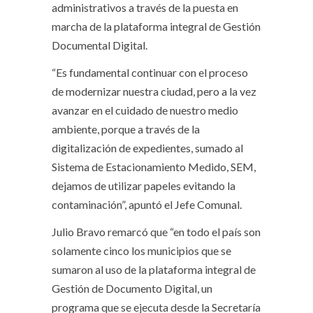
administrativos a través de la puesta en
marcha de la plataforma integral de Gestión
Documental Digital.
“Es fundamental continuar con el proceso
de modernizar nuestra ciudad, pero a la vez
avanzar en el cuidado de nuestro medio
ambiente, porque a través de la
digitalización de expedientes, sumado al
Sistema de Estacionamiento Medido, SEM,
dejamos de utilizar papeles evitando la
contaminación”, apuntó el Jefe Comunal.
Julio Bravo remarcó que “en todo el país son
solamente cinco los municipios que se
sumaron al uso de la plataforma integral de
Gestión de Documento Digital, un
programa que se ejecuta desde la Secretaría