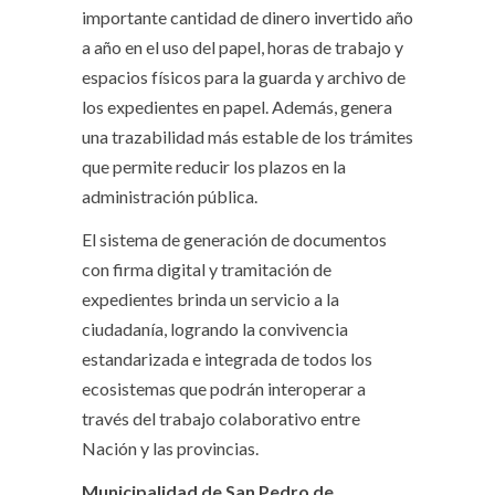
importante cantidad de dinero invertido año
a año en el uso del papel, horas de trabajo y
espacios físicos para la guarda y archivo de
los expedientes en papel. Además, genera
una trazabilidad más estable de los trámites
que permite reducir los plazos en la
administración pública.
El sistema de generación de documentos
con firma digital y tramitación de
expedientes brinda un servicio a la
ciudadanía, logrando la convivencia
estandarizada e integrada de todos los
ecosistemas que podrán interoperar a
través del trabajo colaborativo entre
Nación y las provincias.
Municipalidad de San Pedro de