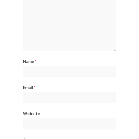
Name
*
Email
*
Website