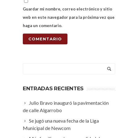
Guardar mi nombre, correo electrónico y sitio
web en este navegador para la próxima vez que
haga un comentario.
ENTRADAS RECIENTES
Julio Bravo inauguró la pavimentación
de calle Algarrobo
Se jugó una nueva fecha de la Liga
Municipal de Newcom