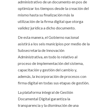
administrativo de un documento en pos de
optimizar los tiempos desde la creación del
mismo hasta su finalización más la
utilización de la firma digital que otorga
validez jurídica a dicho documento.
De esta manera, el Gobierno nacional
asistirá a los seis municipios por medio de la
Subsecretaría de Innovación
Administrativa, en todo lo relativo al
proceso de implementación del sistema,
capacitación y gestión del cambio y,
además, la incorporación de procesos con
firma digital en todas sus etapas de gestión.
La plataforma integral de Gestión
Documental Digital garantiza la
transparencia y la disminución de una