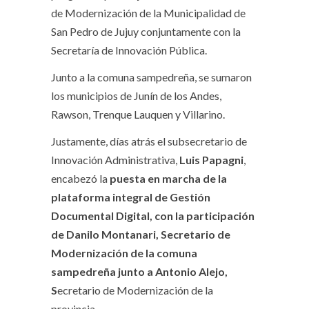
de Modernización de la Municipalidad de
San Pedro de Jujuy conjuntamente con la
Secretaría de Innovación Pública.
Junto a la comuna sampedreña, se sumaron
los municipios de Junín de los Andes,
Rawson, Trenque Lauquen y Villarino.
Justamente, días atrás el subsecretario de
Innovación Administrativa,
Luis Papagni
,
encabezó la
puesta en marcha de la
plataforma integral de Gestión
Documental Digital, con la participación
de Danilo Montanari, Secretario de
Modernización de la comuna
sampedreña junto a Antonio Alejo,
S
ecretario de Modernización de la
provincia.