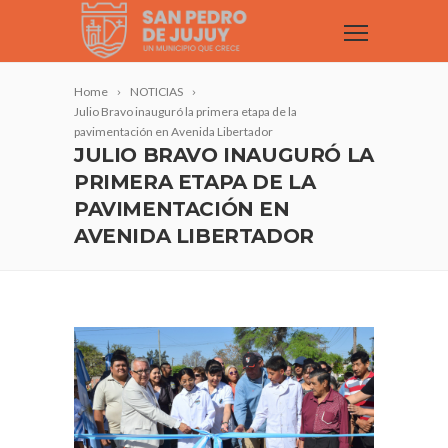
Home
NOTICIAS
Julio Bravo inauguró la primera etapa de la
pavimentación en Avenida Libertador
JULIO BRAVO INAUGURÓ LA
PRIMERA ETAPA DE LA
PAVIMENTACIÓN EN
AVENIDA LIBERTADOR