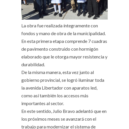
La obra fue realizada íntegramente con
fondos y mano de obra de la municipalidad.
En esta primera etapa comprende 7 cuadras
de pavimento construido con hormigón
elaborado que le otorga mayor resistencia y
durabilidad.
De la misma manera, esta vez junto al
gobierno provincial, se logró iluminar toda
la avenida Libertador con aparatos led,
como así también los accesos más
importantes al sector.
En este sentido, Julio Bravo adelantó que en
los próximos meses se avanzará con el
trabajo para modernizar el sistema de