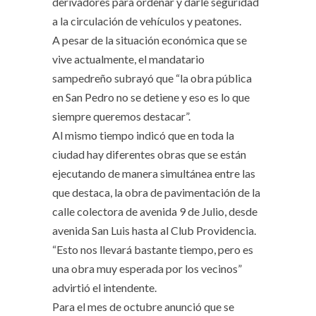
derivadores para ordenar y darle seguridad
a la circulación de vehículos y peatones.
A pesar de la situación económica que se
vive actualmente, el mandatario
sampedreño subrayó que “la obra pública
en San Pedro no se detiene y eso es lo que
siempre queremos destacar”.
Al mismo tiempo indicó que en toda la
ciudad hay diferentes obras que se están
ejecutando de manera simultánea entre las
que destaca, la obra de pavimentación de la
calle colectora de avenida 9 de Julio, desde
avenida San Luis hasta al Club Providencia.
“Esto nos llevará bastante tiempo, pero es
una obra muy esperada por los vecinos”
advirtió el intendente.
Para el mes de octubre anunció que se