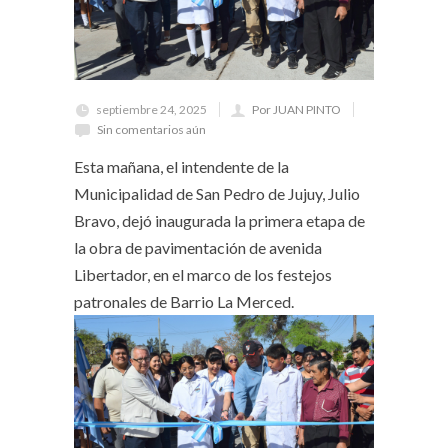
septiembre 24, 2025
Por JUAN PINTO
Sin comentarios aún
Esta mañana, el intendente de la
Municipalidad de San Pedro de Jujuy, Julio
Bravo, dejó inaugurada la primera etapa de
la obra de pavimentación de avenida
Libertador, en el marco de los festejos
patronales de Barrio La Merced.