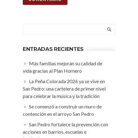
ENTRADAS RECIENTES
Más familias mejoran su calidad de
vida gracias al Plan Hornero
La Peña Colorada 2026 ya se vive en
San Pedro: una cartelera de primer nivel
para celebrar la música y la tradición
Se comenzó a construir un muro de
contención en el arroyo San Pedro
San Pedro fortalece la prevención con
acciones en barrios, escuelas e