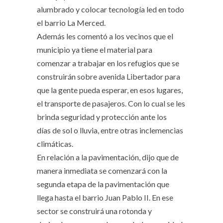
alumbrado y colocar tecnología led en todo
el barrio La Merced.
Además les comentó a los vecinos que el
municipio ya tiene el material para
comenzar a trabajar en los refugios que se
construirán sobre avenida Libertador para
que la gente pueda esperar, en esos lugares,
el transporte de pasajeros. Con lo cual se les
brinda seguridad y protección ante los
días de sol o lluvia, entre otras inclemencias
climáticas.
En relación a la pavimentación, dijo que de
manera inmediata se comenzará con la
segunda etapa de la pavimentación que
llega hasta el barrio Juan Pablo II. En ese
sector se construirá una rotonda y