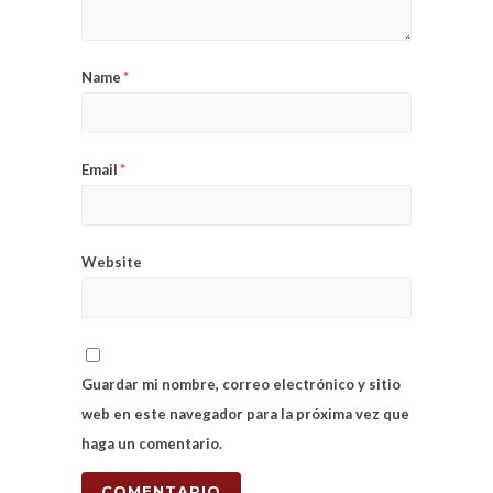
Name
*
Email
*
Website
Guardar mi nombre, correo electrónico y sitio
web en este navegador para la próxima vez que
haga un comentario.