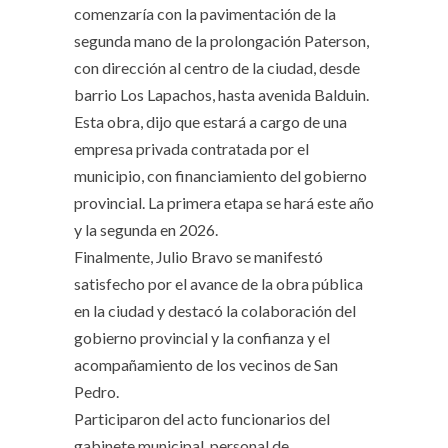
comenzaría con la pavimentación de la
segunda mano de la prolongación Paterson,
con dirección al centro de la ciudad, desde
barrio Los Lapachos, hasta avenida Balduin.
Esta obra, dijo que estará a cargo de una
empresa privada contratada por el
municipio, con financiamiento del gobierno
provincial. La primera etapa se hará este año
y la segunda en 2026.
Finalmente, Julio Bravo se manifestó
satisfecho por el avance de la obra pública
en la ciudad y destacó la colaboración del
gobierno provincial y la confianza y el
acompañamiento de los vecinos de San
Pedro.
Participaron del acto funcionarios del
gabinete municipal, personal de