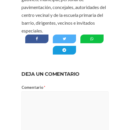
pavimentación, concejales, autoridades del
centro vecinal y de la escuela primaria del
barrio, dirigentes, vecinos e invitados
especiales.
DEJA UN COMENTARIO
Comentario
*