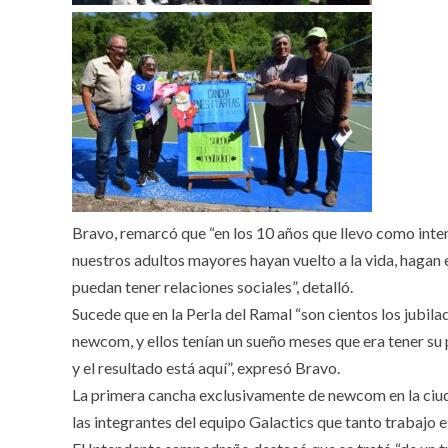
Bravo, remarcó que “en los 10 años que llevo como inten
nuestros adultos mayores hayan vuelto a la vida, hagan e
puedan tener relaciones sociales”, detalló.
Sucede que en la Perla del Ramal “son cientos los jubila
newcom, y ellos tenían un sueño meses que era tener su 
y el resultado está aquí”, expresó Bravo.
La primera cancha exclusivamente de newcom en la ciuda
las integrantes del equipo Galactics que tanto trabajo 