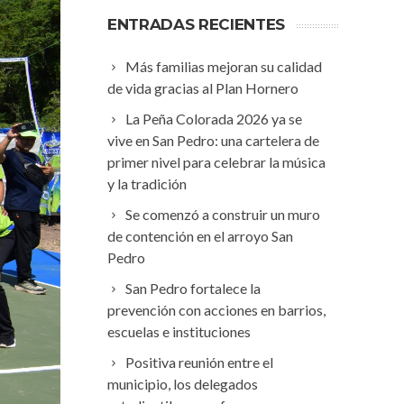
ENTRADAS RECIENTES
Más familias mejoran su calidad
de vida gracias al Plan Hornero
La Peña Colorada 2026 ya se
vive en San Pedro: una cartelera de
primer nivel para celebrar la música
y la tradición
Se comenzó a construir un muro
de contención en el arroyo San
Pedro
San Pedro fortalece la
prevención con acciones en barrios,
escuelas e instituciones
Positiva reunión entre el
municipio, los delegados