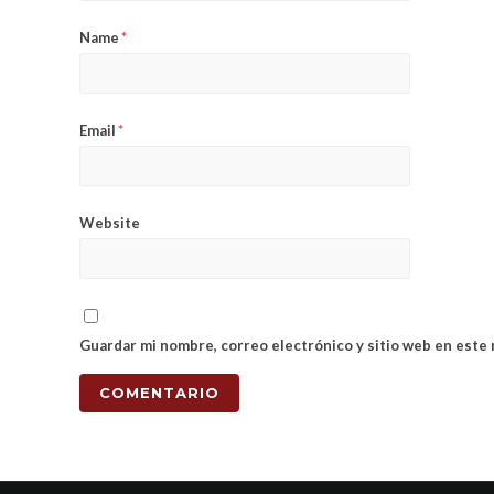
Name
*
Email
*
Website
Guardar mi nombre, correo electrónico y sitio web en este