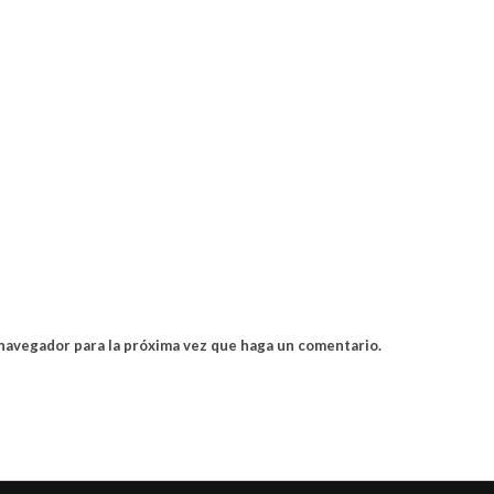
 navegador para la próxima vez que haga un comentario.