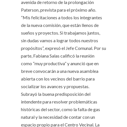
avenida de retorno de la prolongación
Paterson, prevista para el próximo año.
“Mis felicitaciones a todos los integrantes
de la nueva comisión, que están llenos de
sueños y proyectos. Si trabajamos juntos,
sin dudas vamos a lograr todos nuestros
propósitos”, expresó el Jefe Comunal. Por su
parte, Fabiana Salas calificó la reunión
como “muy productiva” y anunció que en
breve convocarán a una nueva asamblea
abierta con los vecinos del barrio para
socializar los avances y propuestas.
Subrayó la buena predisposición del
intendente para resolver problemáticas
históricas del sector, como la falta de gas
natural y la necesidad de contar con un
espacio propio para el Centro Vecinal. La