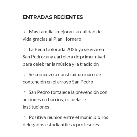
ENTRADAS RECIENTES
Más familias mejoran su calidad de
vida gracias al Plan Hornero
La Peña Colorada 2026 ya se vive en
San Pedro: una cartelera de primer nivel
para celebrar la música y la tradición
Se comenzó a construir un muro de
contención en el arroyo San Pedro
San Pedro fortalece la prevención con
acciones en barrios, escuelas e
instituciones
Positiva reunión entre el municipio, los
delegados estudiantiles y profesores