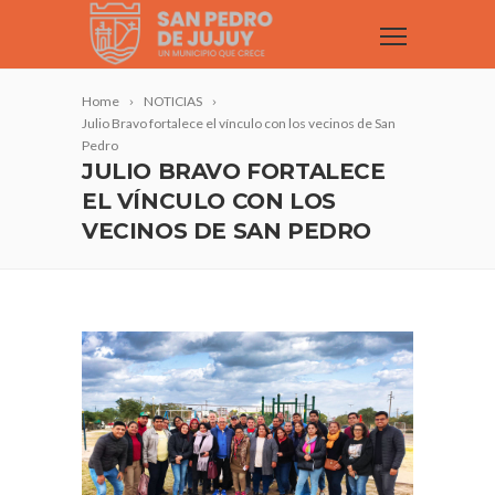
Home
NOTICIAS
Julio Bravo fortalece el vínculo con los vecinos de San
Pedro
JULIO BRAVO FORTALECE
EL VÍNCULO CON LOS
VECINOS DE SAN PEDRO