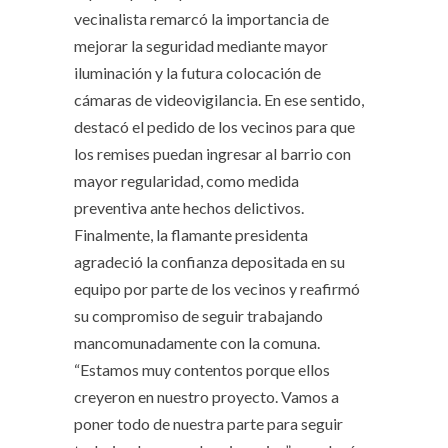
vecinalista remarcó la importancia de
mejorar la seguridad mediante mayor
iluminación y la futura colocación de
cámaras de videovigilancia. En ese sentido,
destacó el pedido de los vecinos para que
los remises puedan ingresar al barrio con
mayor regularidad, como medida
preventiva ante hechos delictivos.
Finalmente, la flamante presidenta
agradeció la confianza depositada en su
equipo por parte de los vecinos y reafirmó
su compromiso de seguir trabajando
mancomunadamente con la comuna.
“Estamos muy contentos porque ellos
creyeron en nuestro proyecto. Vamos a
poner todo de nuestra parte para seguir