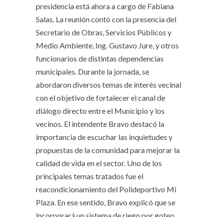
presidencia está ahora a cargo de Fabiana
Salas. La reunión contó con la presencia del
Secretario de Obras, Servicios Públicos y
Medio Ambiente, Ing. Gustavo Jure, y otros
funcionarios de distintas dependencias
municipales. Durante la jornada, se
abordaron diversos temas de interés vecinal
con el objetivo de fortalecer el canal de
diálogo directo entre el Municipio y los
vecinos. El intendente Bravo destacó la
importancia de escuchar las inquietudes y
propuestas de la comunidad para mejorar la
calidad de vida en el sector. Uno de los
principales temas tratados fue el
reacondicionamiento del Polideportivo Mi
Plaza. En ese sentido, Bravo explicó que se
incorporará un sistema de riego por goteo