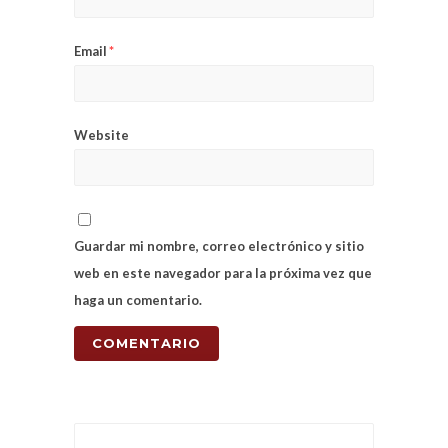
Email
*
Website
Guardar mi nombre, correo electrónico y sitio
web en este navegador para la próxima vez que
haga un comentario.