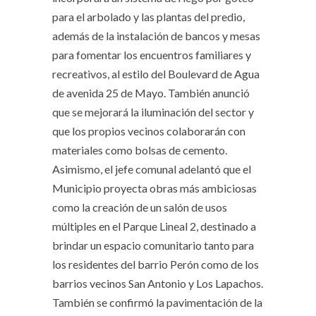
para el arbolado y las plantas del predio,
además de la instalación de bancos y mesas
para fomentar los encuentros familiares y
recreativos, al estilo del Boulevard de Agua
de avenida 25 de Mayo. También anunció
que se mejorará la iluminación del sector y
que los propios vecinos colaborarán con
materiales como bolsas de cemento.
Asimismo, el jefe comunal adelantó que el
Municipio proyecta obras más ambiciosas
como la creación de un salón de usos
múltiples en el Parque Lineal 2, destinado a
brindar un espacio comunitario tanto para
los residentes del barrio Perón como de los
barrios vecinos San Antonio y Los Lapachos.
También se confirmó la pavimentación de la