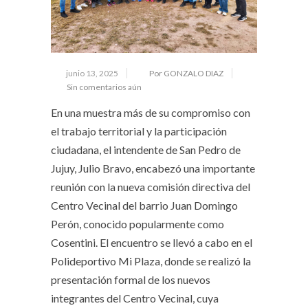
junio 13, 2025
Por GONZALO DIAZ
Sin comentarios aún
En una muestra más de su compromiso con
el trabajo territorial y la participación
ciudadana, el intendente de San Pedro de
Jujuy, Julio Bravo, encabezó una importante
reunión con la nueva comisión directiva del
Centro Vecinal del barrio Juan Domingo
Perón, conocido popularmente como
Cosentini. El encuentro se llevó a cabo en el
Polideportivo Mi Plaza, donde se realizó la
presentación formal de los nuevos
integrantes del Centro Vecinal, cuya