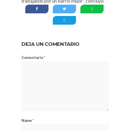
trabajando por un barrio mejor”, concluyó.
DEJA UN COMENTARIO
Comentario
*
Name
*