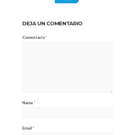
DEJA UN COMENTARIO
Comentario
*
Name
*
Email
*