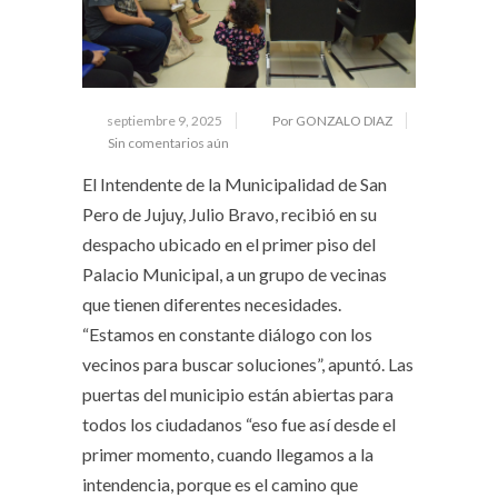
septiembre 9, 2025
Por GONZALO DIAZ
Sin comentarios aún
El Intendente de la Municipalidad de San
Pero de Jujuy, Julio Bravo, recibió en su
despacho ubicado en el primer piso del
Palacio Municipal, a un grupo de vecinas
que tienen diferentes necesidades.
“Estamos en constante diálogo con los
vecinos para buscar soluciones”, apuntó. Las
puertas del municipio están abiertas para
todos los ciudadanos “eso fue así desde el
primer momento, cuando llegamos a la
intendencia, porque es el camino que