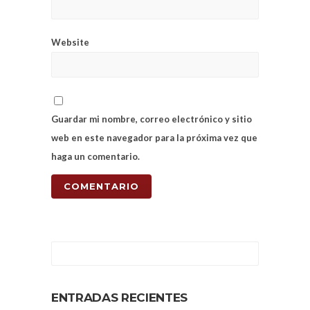
Website
Guardar mi nombre, correo electrónico y sitio
web en este navegador para la próxima vez que
haga un comentario.
ENTRADAS RECIENTES