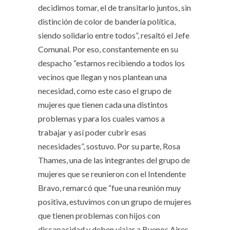
decidimos tomar, el de transitarlo juntos, sin
distinción de color de bandería política,
siendo solidario entre todos”, resaltó el Jefe
Comunal. Por eso, constantemente en su
despacho “estamos recibiendo a todos los
vecinos que llegan y nos plantean una
necesidad, como este caso el grupo de
mujeres que tienen cada una distintos
problemas y para los cuales vamos a
trabajar y así poder cubrir esas
necesidades”, sostuvo. Por su parte, Rosa
Thames, una de las integrantes del grupo de
mujeres que se reunieron con el Intendente
Bravo, remarcó que “fue una reunión muy
positiva, estuvimos con un grupo de mujeres
que tienen problemas con hijos con
discapacidad y deben viajar a Buenos Aires