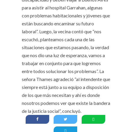
para asistir al hospital Garrahan, algunas
con problemas habitacionales y jóvenes que
están buscando encaminar su futuro
laboral”. Luego, la vecina contó que “nos
escuchó, planteamos cada una de las
situaciones que estamos pasando, la verdad
que nos dio una luz de esperanza, vamos a
trabajar en conjunto para que logremos
entre todos solucionar los problemas”. La
señora Thames agradeció “al intendente que
siempre está junto a su equipo a disposición
de los que más necesitan y ahí es donde
nosotros podemos ver que existe la bandera
de la justicia social”, concluyó.