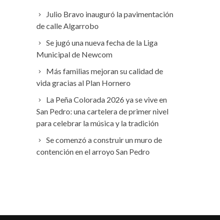
Julio Bravo inauguró la pavimentación
de calle Algarrobo
Se jugó una nueva fecha de la Liga
Municipal de Newcom
Más familias mejoran su calidad de
vida gracias al Plan Hornero
La Peña Colorada 2026 ya se vive en
San Pedro: una cartelera de primer nivel
para celebrar la música y la tradición
Se comenzó a construir un muro de
contención en el arroyo San Pedro