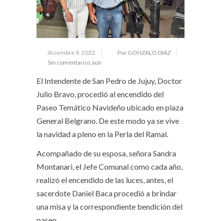
diciembre 9, 2022
Por GONZALO DIAZ
Sin comentarios aún
El Intendente de San Pedro de Jujuy, Doctor
Julio Bravo, procedió al encendido del
Paseo Temático Navideño ubicado en plaza
General Belgrano. De este modo ya se vive
la navidad a pleno en la Perla del Ramal.
Acompañado de su esposa, señora Sandra
Montanari, el Jefe Comunal como cada año,
realizó el encendido de las luces, antes, el
sacerdote Daniel Baca procedió a brindar
una misa y la correspondiente bendición del
paseo.