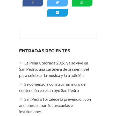
ENTRADAS RECIENTES
La Peña Colorada 2026 ya se vive en
San Pedro: una cartelera de primer nivel
para celebrar la música y la tradición
Se comenzó a construir un muro de
contención en el arroyo San Pedro
San Pedro fortalece la prevención con
acciones en barrios, escuelas e
instituciones