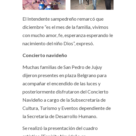
El Intendente sampedreño remarcó que
diciembre “es el mes de la familia, vivimos
con mucho amor, fe, esperanza esperando le
nacimiento del niño Dios”, expresó.
Concierto navideño
Muchas familias de San Pedro de Jujuy
dijeron presentes en plaza Belgrano para
acompañar el encendido de las luces y
posteriormente disfrutaron del Concierto
Navideño a cargo de la Subsecretaría de
Cultura, Turismo y Eventos dependiente de
la Secretaría de Desarrollo Humano.
Se realizó la presentación del cuadro