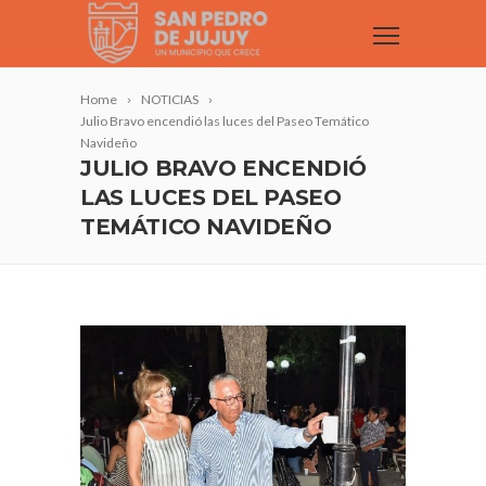
Home
NOTICIAS
Julio Bravo encendió las luces del Paseo Temático
Navideño
JULIO BRAVO ENCENDIÓ
LAS LUCES DEL PASEO
TEMÁTICO NAVIDEÑO