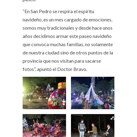
“En San Pedro se respira el espíritu
navideño, es un mes cargado de emociones,
somos muy tradicionales y desde hace unos
años decidimos armar este paseo navideño
que convoca muchas familias, no solamente
de nuestra ciudad sino de otros puntos de la
provincia que nos visitan para sacarse
fotos”, apuntó el Doctor Bravo.