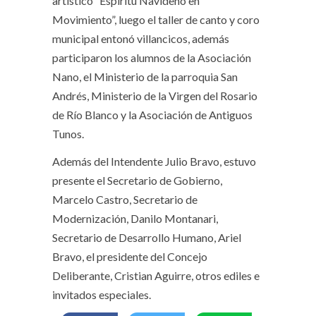
artístico “Espíritu Navideño en
Movimiento”, luego el taller de canto y coro
municipal entonó villancicos, además
participaron los alumnos de la Asociación
Nano, el Ministerio de la parroquia San
Andrés, Ministerio de la Virgen del Rosario
de Río Blanco y la Asociación de Antiguos
Tunos.
Además del Intendente Julio Bravo, estuvo
presente el Secretario de Gobierno,
Marcelo Castro, Secretario de
Modernización, Danilo Montanari,
Secretario de Desarrollo Humano, Ariel
Bravo, el presidente del Concejo
Deliberante, Cristian Aguirre, otros ediles e
invitados especiales.