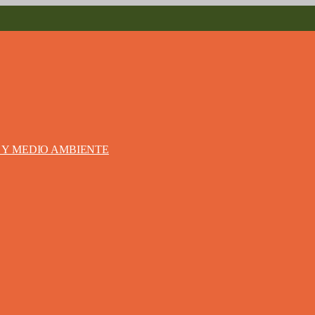
S Y MEDIO AMBIENTE