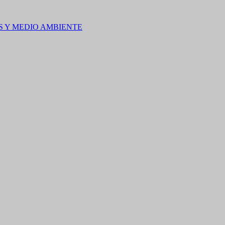
S Y MEDIO AMBIENTE