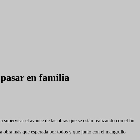
pasar en familia
 supervisar el avance de las obras que se están realizando con el fin
Una obra más que esperada por todos y que junto con el mangrullo