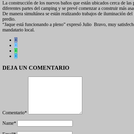
La construcción de los nuevos baños que están ubicados cerca de las 
diferentes partes del camping y se prevé comenzar a construir más as
De manera simultánea se están realizando trabajos de iluminación del 
predio.
“Jaque está funcionando a pleno” expresó Julio Bravo, muy satisfecho 
mandatario local.
DEJA UN COMENTARIO
Comentario
*
Name
*