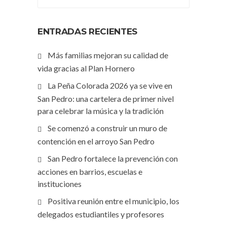
ENTRADAS RECIENTES
Más familias mejoran su calidad de
vida gracias al Plan Hornero
La Peña Colorada 2026 ya se vive en
San Pedro: una cartelera de primer nivel
para celebrar la música y la tradición
Se comenzó a construir un muro de
contención en el arroyo San Pedro
San Pedro fortalece la prevención con
acciones en barrios, escuelas e
instituciones
Positiva reunión entre el municipio, los
delegados estudiantiles y profesores