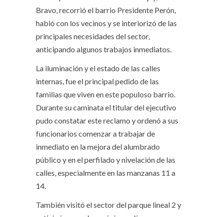
Bravo, recorrió el barrio Presidente Perón,
habló con los vecinos y se interiorizó de las
principales necesidades del sector,
anticipando algunos trabajos inmediatos.
La iluminación y el estado de las calles
internas, fue el principal pedido de las
familias que viven en este populoso barrio.
Durante su caminata el titular del ejecutivo
pudo constatar este reclamo y ordenó a sus
funcionarios comenzar a trabajar de
inmediato en la mejora del alumbrado
público y en el perfilado y nivelación de las
calles, especialmente en las manzanas 11 a
14.
También visitó el sector del parque lineal 2 y