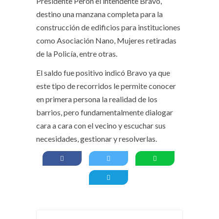
Presidente Perón el intendente Bravo,
destino una manzana completa para la
construcción de edificios para instituciones
como Asociación Nano, Mujeres retiradas
de la Policía, entre otras.
El saldo fue positivo indicó Bravo ya que
este tipo de recorridos le permite conocer
en primera persona la realidad de los
barrios, pero fundamentalmente dialogar
cara a cara con el vecino y escuchar sus
necesidades, gestionar y resolverlas.