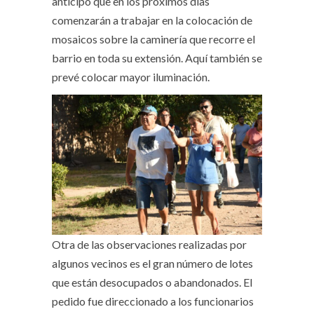
anticipó que en los próximos días
comenzarán a trabajar en la colocación de
mosaicos sobre la caminería que recorre el
barrio en toda su extensión. Aquí también se
prevé colocar mayor iluminación.
Otra de las observaciones realizadas por
algunos vecinos es el gran número de lotes
que están desocupados o abandonados. El
pedido fue direccionado a los funcionarios