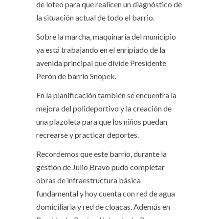
de loteo para que realicen un diagnóstico de
la situación actual de todo el barrio.
Sobre la marcha, maquinaria del municipio
ya está trabajando en el enripiado de la
avenida principal que divide Presidente
Perón de barrio Snopek.
En la planificación también se encuentra la
mejora del polideportivo y la creación de
una plazoleta para que los niños puedan
recrearse y practicar deportes.
Recordemos que este barrio, durante la
gestión de Julio Bravo pudo completar
obras de infraestructura básica
fundamental y hoy cuenta con red de agua
domiciliaria y red de cloacas. Además en