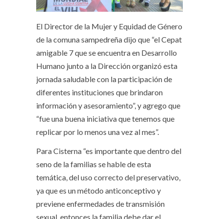
El Director de la Mujer y Equidad de Género
de la comuna sampedreña dijo que “el Cepat
amigable 7 que se encuentra en Desarrollo
Humano junto a la Dirección organizó esta
jornada saludable con la participación de
diferentes instituciones que brindaron
información y asesoramiento”, y agrego que
“fue una buena iniciativa que tenemos que
replicar por lo menos una vez al mes”.
Para Cisterna “es importante que dentro del
seno de la familias se hable de esta
temática, del uso correcto del preservativo,
ya que es un método anticonceptivo y
previene enfermedades de transmisión
sexual, entonces la familia debe dar el