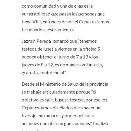
como comunidad y una de ellas es la
vulnerabilidad que pasan las personas que
tiene VIH, entonces desde el Cepat estamos
brindando asesoramiento”.
Jazmín Pereda remarcó que “tenemos
testeos de lunes a viernes en la oficina 5
pueden obtener el turno de 7 a 13 y los
jueves de 8 a 12, es de manera voluntaria,
gratuita, confidencial”.
Desde el Ministerio de Salud de la provincia
se trabaja articuladamente porque “el
objetivo es salir, buscar, testear, por eso los
Cepat estamos diseñados para hacer un
trabajo extramuros y poder articular
acciones con otras organizaciones”, finalizó