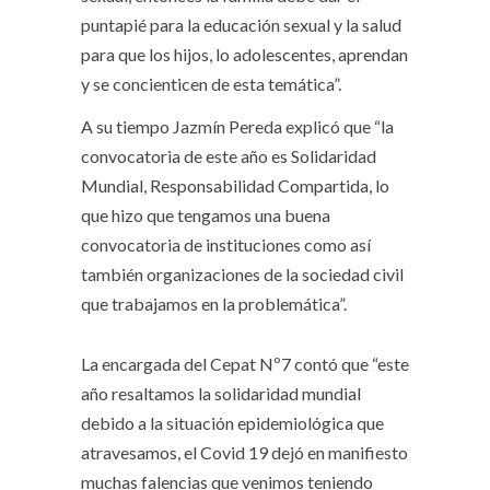
puntapié para la educación sexual y la salud
para que los hijos, lo adolescentes, aprendan
y se concienticen de esta temática”.
A su tiempo Jazmín Pereda explicó que “la
convocatoria de este año es Solidaridad
Mundial, Responsabilidad Compartida, lo
que hizo que tengamos una buena
convocatoria de instituciones como así
también organizaciones de la sociedad civil
que trabajamos en la problemática”.
La encargada del Cepat Nº7 contó que “este
año resaltamos la solidaridad mundial
debido a la situación epidemiológica que
atravesamos, el Covid 19 dejó en manifiesto
muchas falencias que venimos teniendo