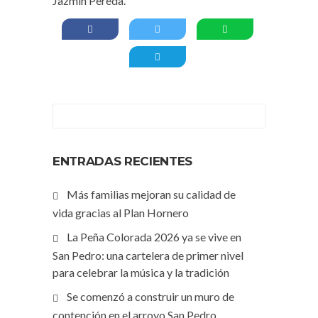
Jazmín Pereda.
ENTRADAS RECIENTES
Más familias mejoran su calidad de
vida gracias al Plan Hornero
La Peña Colorada 2026 ya se vive en
San Pedro: una cartelera de primer nivel
para celebrar la música y la tradición
Se comenzó a construir un muro de
contención en el arroyo San Pedro