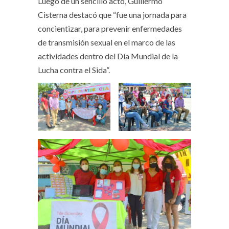
Luego de un sencillo acto, Guillermo
Cisterna destacó que “fue una jornada para
concientizar, para prevenir enfermedades
de transmisión sexual en el marco de las
actividades dentro del Día Mundial de la
Lucha contra el Sida”.