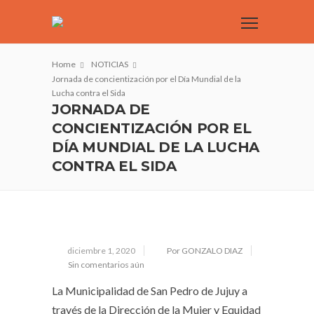
Home
NOTICIAS
Jornada de concientización por el Día Mundial de la
Lucha contra el Sida
JORNADA DE
CONCIENTIZACIÓN POR EL
DÍA MUNDIAL DE LA LUCHA
CONTRA EL SIDA
diciembre 1, 2020
Por GONZALO DIAZ
Sin comentarios aún
La Municipalidad de San Pedro de Jujuy a
través de la Dirección de la Mujer y Equidad