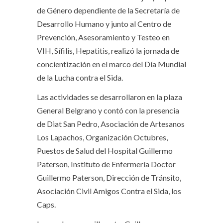
de Género dependiente de la Secretaría de
Desarrollo Humano y junto al Centro de
Prevención, Asesoramiento y Testeo en
VIH, Sífilis, Hepatitis, realizó la jornada de
concientización en el marco del Día Mundial
de la Lucha contra el Sida.
Las actividades se desarrollaron en la plaza
General Belgrano y contó con la presencia
de Diat San Pedro, Asociación de Artesanos
Los Lapachos, Organización Octubres,
Puestos de Salud del Hospital Guillermo
Paterson, Instituto de Enfermería Doctor
Guillermo Paterson, Dirección de Tránsito,
Asociación Civil Amigos Contra el Sida, los
Caps.