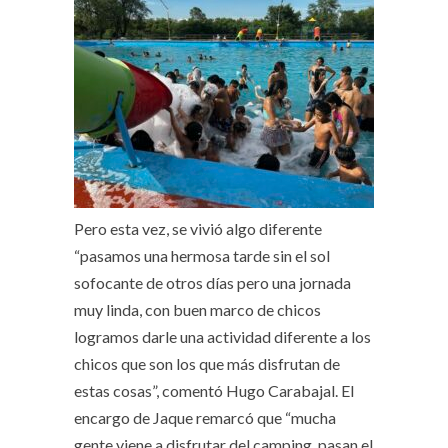
Pero esta vez, se vivió algo diferente
“pasamos una hermosa tarde sin el sol
sofocante de otros días pero una jornada
muy linda, con buen marco de chicos
logramos darle una actividad diferente a los
chicos que son los que más disfrutan de
estas cosas”, comentó Hugo Carabajal. El
encargo de Jaque remarcó que “mucha
gente viene a disfrutar del camping, pasan el