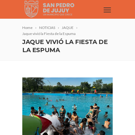
Home
NOTICIAS
JAQUE
Jaque vivió la Fiesta de la Espuma
JAQUE VIVIÓ LA FIESTA DE
LA ESPUMA