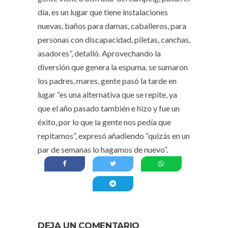
día, es un lugar que tiene instalaciones
nuevas, baños para damas, caballeros, para
personas con discapacidad, piletas, canchas,
asadores”, detalló. Aprovechando la
diversión que genera la espuma, se sumaron
los padres, mares, gente pasó la tarde en
lugar “es una alternativa que se repite, ya
que el año pasado también e hizo y fue un
éxito, por lo que la gente nos pedía que
repitamos”, expresó añadiendo “quizás en un
par de semanas lo hagamos de nuevo”.
DEJA UN COMENTARIO