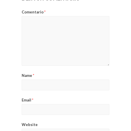
Comentario
*
Name
*
Email
*
Website