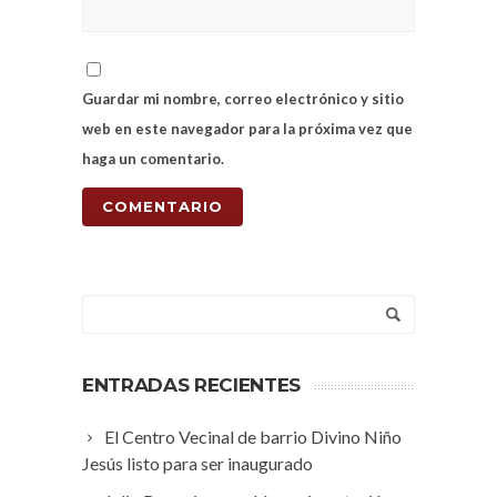
Guardar mi nombre, correo electrónico y sitio
web en este navegador para la próxima vez que
haga un comentario.
ENTRADAS RECIENTES
El Centro Vecinal de barrio Divino Niño
Jesús listo para ser inaugurado