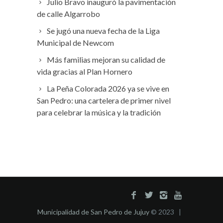
Julio Bravo inauguró la pavimentación
de calle Algarrobo
Se jugó una nueva fecha de la Liga
Municipal de Newcom
Más familias mejoran su calidad de
vida gracias al Plan Hornero
La Peña Colorada 2026 ya se vive en
San Pedro: una cartelera de primer nivel
para celebrar la música y la tradición
Municipalidad de San Pedro de Jujuy
© 2023 |