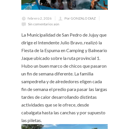
febrero 2, 2026
Por GONZALO DIAZ
Sin comentarios aún
La Municipalidad de San Pedro de Jujuy que
dirige el Intendente Julio Bravo, realizó la
Fiesta de la Espuma en Camping y Balneario
Jaque ubicado sobre la ruta provincial 1.
Hubo un buen marco de chicos que pasaron
un fin de semana diferente. La familia
sampedreña y de alrededores eligen cada
fin de semana el predio para pasar las largas
tardes de calor desarrollando distintas
actividades que se le ofrece, desde
cabalgata hasta las canchas y por supuesto
las piletas.