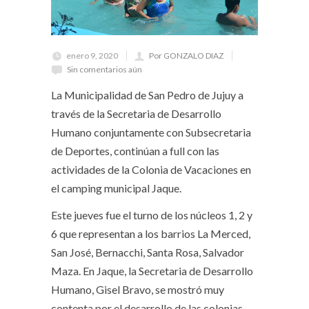
enero 9, 2020
Por GONZALO DIAZ
Sin comentarios aún
La Municipalidad de San Pedro de Jujuy a
través de la Secretaria de Desarrollo
Humano conjuntamente con Subsecretaria
de Deportes, continúan a full con las
actividades de la Colonia de Vacaciones en
el camping municipal Jaque.
Este jueves fue el turno de los núcleos 1, 2 y
6 que representan a los barrios La Merced,
San José, Bernacchi, Santa Rosa, Salvador
Maza. En Jaque, la Secretaria de Desarrollo
Humano, Gisel Bravo, se mostró muy
contenta por el desarrollo de las colonias