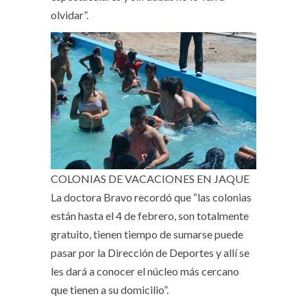
olvidar”.
COLONIAS DE VACACIONES EN JAQUE
La doctora Bravo recordó que “las colonias
están hasta el 4 de febrero, son totalmente
gratuito, tienen tiempo de sumarse puede
pasar por la Dirección de Deportes y allí se
les dará a conocer el núcleo más cercano
que tienen a su domicilio”.