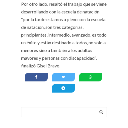
Por otro lado, resaltó el trabajo que se viene
desarrollando con la escuela de natación
“por la tarde estamos a pleno con la escuela
de natación, son tres categorías,
principiantes, intermedio, avanzado, es todo
un éxito y están destinado a todos, no solo a
menores sino a también a los adultos
mayores y personas con discapacidad”,
finalizó Gisel Bravo.