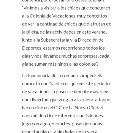
“vinimos a visitar a los chicos que concurren
a la Colonia de Vacaciones, muy contentos
de ver la cantidad de chicos que disfrutan de
la pileta, de las actividades en este verano,
junto a la Subsecretaria y la Dirección de
Deportes, estamos recorriendo todos los
días y nos llevamos muchas sorpresas, cada
día se suman más niños a las colonias”.
La funcionaria de la comuna sampedreña
comentó que “la idea es que en este periodo
de vacaciones la pasen realmente muy bien,
que diviertan, que vengan a la pileta, a Jaque,
hacen cine en el CIC de La Nueva Ciudad,
cada núcleo tiene diferentes actividades
jugo con agua, deportes, pasan jornadas
espectaculares y sin dudas no lo van a