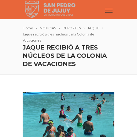
Home
NOTICIAS
DEPORTES
JAQUE
Jaque recibió a tres núcleos de la Colonia de
Vacaciones
JAQUE RECIBIÓ A TRES
NÚCLEOS DE LA COLONIA
DE VACACIONES