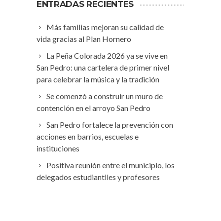
ENTRADAS RECIENTES
Más familias mejoran su calidad de
vida gracias al Plan Hornero
La Peña Colorada 2026 ya se vive en
San Pedro: una cartelera de primer nivel
para celebrar la música y la tradición
Se comenzó a construir un muro de
contención en el arroyo San Pedro
San Pedro fortalece la prevención con
acciones en barrios, escuelas e
instituciones
Positiva reunión entre el municipio, los
delegados estudiantiles y profesores