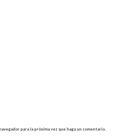
 navegador para la próxima vez que haga un comentario.