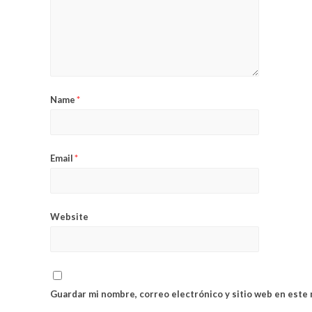
Name
*
Email
*
Website
Guardar mi nombre, correo electrónico y sitio web en este