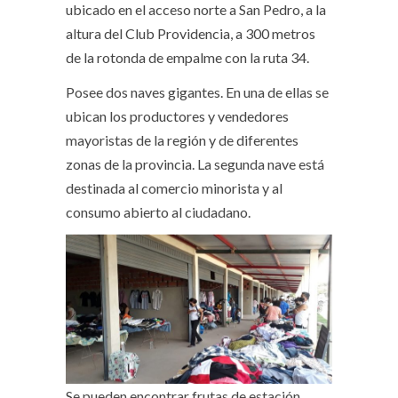
ubicado en el acceso norte a San Pedro, a la
altura del Club Providencia, a 300 metros
de la rotonda de empalme con la ruta 34.
Posee dos naves gigantes. En una de ellas se
ubican los productores y vendedores
mayoristas de la región y de diferentes
zonas de la provincia. La segunda nave está
destinada al comercio minorista y al
consumo abierto al ciudadano.
Se pueden encontrar frutas de estación,