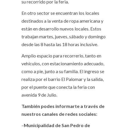
su recorrido por la feria.
En otro sector se encuentran los locales
destinados a la venta de ropa americana y
están en desarrollo nuevos locales. Estos
trabajan martes, jueves, sábado y domingo
desde las 8 hasta las 18 horas inclusive.
Amplio espacio para recorrerlo, tanto en
vehículos, con estacionamiento adecuado,
como a pie, junto a su familia. El ingreso se
realiza por el barrio El Palomar y la salida,
por el puente que conecta la feria con
avenida 9 de Julio.
También podes informarte a través de
nuestros canales de redes sociales:
–
Municipalidad de San Pedro de