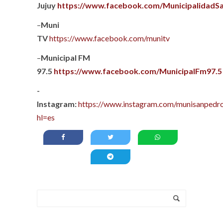
Jujuy
https://www.facebook.com/MunicipalidadS
–
Muni
TV
https://www.facebook.com/munitv
–
Municipal FM
97.5
https://www.facebook.com/MunicipalFm97.5
-
Instagram:
https://www.instagram.com/munisanpedro
hl=es