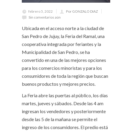
febrero 5, 2022
Por GONZALO DIAZ
Sin comentarios aún
Ubicada en el acceso norte a la ciudad de
San Pedro de Jujuy, la Feria del Ramal, una
cooperativa integrada por feriantes y la
Municipalidad de San Pedro, se ha
convertido en una de las mejores opciones
para los comercios minoristas y para los
consumidores de toda la región que buscan
buenos productos y mejores precios.
La Feria abre las puertas al público, los días
martes, jueves y sábados. Desde las 4 am
ingresan los vendedores y posteriormente
desde las 5 de la mañana se permite el
ingreso de los consumidores. El predio está