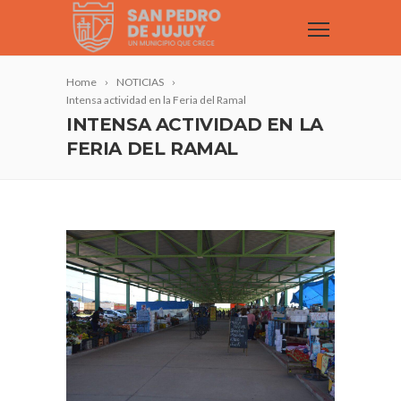
Home
NOTICIAS
Intensa actividad en la Feria del Ramal
INTENSA ACTIVIDAD EN LA
FERIA DEL RAMAL