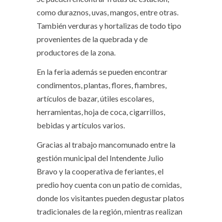
como duraznos, uvas, mangos, entre otras.
También verduras y hortalizas de todo tipo
provenientes de la quebrada y de
productores de la zona.
En la feria además se pueden encontrar
condimentos, plantas, flores, fiambres,
artículos de bazar, útiles escolares,
herramientas, hoja de coca, cigarrillos,
bebidas y artículos varios.
Gracias al trabajo mancomunado entre la
gestión municipal del Intendente Julio
Bravo y la cooperativa de feriantes, el
predio hoy cuenta con un patio de comidas,
donde los visitantes pueden degustar platos
tradicionales de la región, mientras realizan