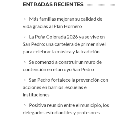
ENTRADAS RECIENTES
Más familias mejoran su calidad de
vida gracias al Plan Hornero
La Peña Colorada 2026 ya se vive en
San Pedro: una cartelera de primer nivel
para celebrar la música y la tradición
Se comenzó a construir un muro de
contención en el arroyo San Pedro
San Pedro fortalece la prevención con
acciones en barrios, escuelas e
instituciones
Positiva reunión entre el municipio, los
delegados estudiantiles y profesores