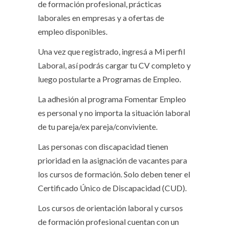
de formación profesional, prácticas
laborales en empresas y a ofertas de
empleo disponibles.
Una vez que registrado, ingresá a Mi perfil
Laboral, así podrás cargar tu CV completo y
luego postularte a Programas de Empleo.
La adhesión al programa Fomentar Empleo
es personal y no importa la situación laboral
de tu pareja/ex pareja/conviviente.
Las personas con discapacidad tienen
prioridad en la asignación de vacantes para
los cursos de formación. Solo deben tener el
Certificado Único de Discapacidad (CUD).
Los cursos de orientación laboral y cursos
de formación profesional cuentan con un