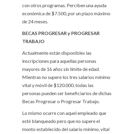
con otros programas. Perciben una ayuda
económica de $7.500, por un plazo máximo
de 24 meses.
BECAS PROGRESAR y PROGRESAR
TRABAJO
Actualmente están disponibles las
inscripciones para aquellas personas
mayores de 16 años sin límite de edad.
Mientras no supere los tres salarios mínimo
vital y móvil de $120.000, todas las
personas pueden ser beneficiarios de dichas
Becas Progresar o Progresar Trabajo.
Lo mismo ocurre con aquel empleado que
esté blanqueado pero que no supere el
monto establecido del salario mínimo, vital