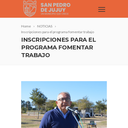
Home
NOTICIAS
Inscripciones para el programa fomentar trabajo
INSCRIPCIONES PARA EL
PROGRAMA FOMENTAR
TRABAJO