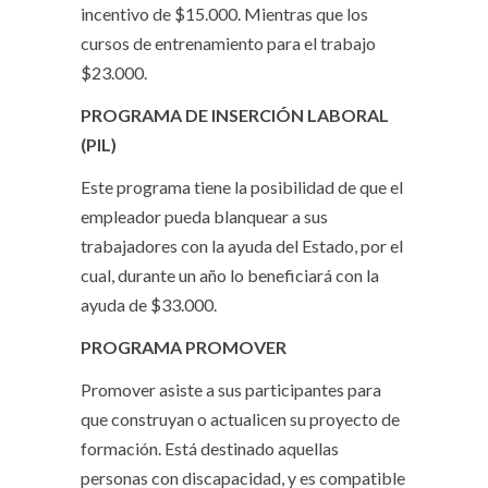
incentivo de $15.000. Mientras que los
cursos de entrenamiento para el trabajo
$23.000.
PROGRAMA DE INSERCIÓN LABORAL
(PIL)
Este programa tiene la posibilidad de que el
empleador pueda blanquear a sus
trabajadores con la ayuda del Estado, por el
cual, durante un año lo beneficiará con la
ayuda de $33.000.
PROGRAMA PROMOVER
Promover asiste a sus participantes para
que construyan o actualicen su proyecto de
formación. Está destinado aquellas
personas con discapacidad, y es compatible