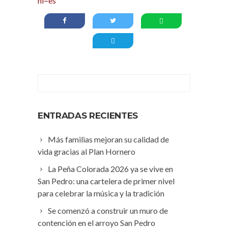
hl=es
ENTRADAS RECIENTES
Más familias mejoran su calidad de
vida gracias al Plan Hornero
La Peña Colorada 2026 ya se vive en
San Pedro: una cartelera de primer nivel
para celebrar la música y la tradición
Se comenzó a construir un muro de
contención en el arroyo San Pedro