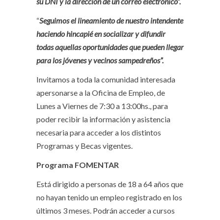
su DNI y la dirección de un correo electrónico”.
“
Seguimos el lineamiento de nuestro intendente
haciendo hincapié en socializar y difundir
todas aquellas oportunidades que pueden llegar
para los jóvenes y vecinos sampedreños”.
Invitamos a toda la comunidad interesada
apersonarse a la Oficina de Empleo, de
Lunes a Viernes de 7:30 a 13:00hs., para
poder recibir la información y asistencia
necesaria para acceder a los distintos
Programas y Becas vigentes.
Programa FOMENTAR
Está dirigido a personas de 18 a 64 años que
no hayan tenido un empleo registrado en los
últimos 3 meses. Podrán acceder a cursos