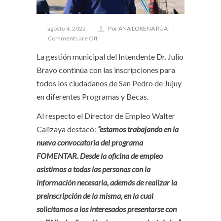
agosto 4, 2022
Por ANA LORENA RÚA
Comments are Off
La gestión municipal del Intendente Dr. Julio
Bravo continúa con las inscripciones para
todos los ciudadanos de San Pedro de Jujuy
en diferentes Programas y Becas.
Al respecto el Director de Empleo Walter
Calizaya destacó:
“estamos trabajando en la
nueva convocatoria del programa
FOMENTAR. Desde la oficina de empleo
asistimos a todas las personas con la
información necesaria, además de realizar la
preinscripción de la misma, en la cual
solicitamos a los interesados presentarse con