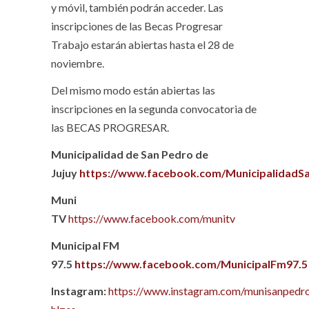
y móvil, también podrán acceder. Las
inscripciones de las Becas Progresar
Trabajo estarán abiertas hasta el 28 de
noviembre.
Del mismo modo están abiertas las
inscripciones en la segunda convocatoria de
las BECAS PROGRESAR.
Municipalidad de San Pedro de
Jujuy
https://www.facebook.com/MunicipalidadS
Muni
TV
https://www.facebook.com/munitv
Municipal FM
97.5
https://www.facebook.com/MunicipalFm97.5
Instagram:
https://www.instagram.com/munisanpedro