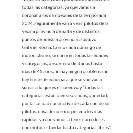
todas las categorías, ya que vamos a
coronar a los campeones de la temporada
2024, seguramente van a venir pilotos de la
vecina provincia de Salta y de distintos
puntos de nuestra provincia”, sostuvo
Gabriel Rocha. Como cada domingo de
motociclismo, se corre en todas las edades
y categorías, desde niño de 3 años hasta
más de 45 años, no hay ningún problema no
hay límite de edad para que se vuelvan a
sumar a lo que es el speedway “todas las
categorías están bien separadas, por edad,
por la calidad conductiva de cada uno de los
pilotos, cosa de no entorpecer a los más
rápidos, ya que vamos a tener corredores
con motos estándar hasta categorías libres”,