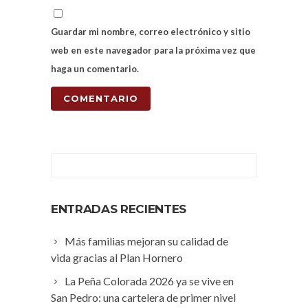
Guardar mi nombre, correo electrónico y sitio
web en este navegador para la próxima vez que
haga un comentario.
ENTRADAS RECIENTES
Más familias mejoran su calidad de
vida gracias al Plan Hornero
La Peña Colorada 2026 ya se vive en
San Pedro: una cartelera de primer nivel