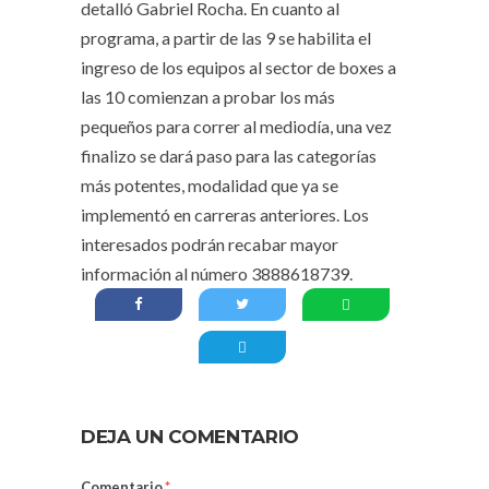
detalló Gabriel Rocha. En cuanto al
programa, a partir de las 9 se habilita el
ingreso de los equipos al sector de boxes a
las 10 comienzan a probar los más
pequeños para correr al mediodía, una vez
finalizo se dará paso para las categorías
más potentes, modalidad que ya se
implementó en carreras anteriores. Los
interesados podrán recabar mayor
información al número 3888618739.
DEJA UN COMENTARIO
Comentario
*