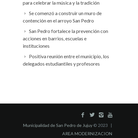
para celebrar la música y la tradición
Se comenzó a construir un muro de
contención en el arroyo San Pedro
San Pedro fortalece la prevención con
acciones en barrios, escuelas e
instituciones
Positiva reunión entre el municipio, los
delegados estudiantiles y profesores
Municipalidad de San Pedro de Jujuy
© 2023 |
AREA MODERNIZACION