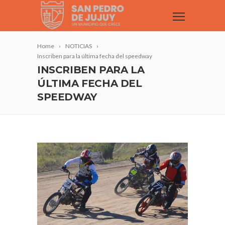
Home
NOTICIAS
Inscriben para la última fecha del speedway
INSCRIBEN PARA LA
ÚLTIMA FECHA DEL
SPEEDWAY