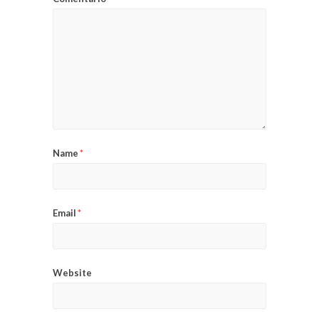
Name
*
Email
*
Website