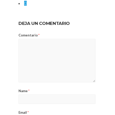
DEJA UN COMENTARIO
Comentario
*
Name
*
Email
*