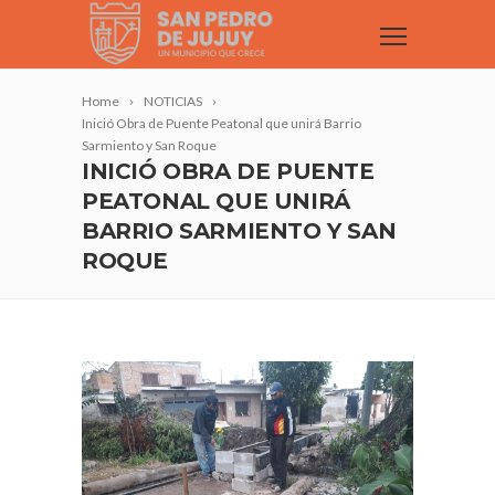
Home
NOTICIAS
Inició Obra de Puente Peatonal que unirá Barrio
Sarmiento y San Roque
INICIÓ OBRA DE PUENTE
PEATONAL QUE UNIRÁ
BARRIO SARMIENTO Y SAN
ROQUE