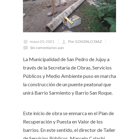
mayo 20, 2021
Por GONZALO DIAZ
Sin comentarios aún
La Municipalidad de San Pedro de Jujuy a
través de la Secretaría de Obras, Servicios
Públicos y Medio Ambiente puso en marcha
la construcción de un puente peatonal que
unirá Barrio Sarmiento y Barrio San Roque.
Este inicio de obra se enmarca en el Plan de
Recuperación y Puesta en Valor de los
barrios. En este sentido, el director de Taller
de Servicios Públicos, Marcelo Calachi