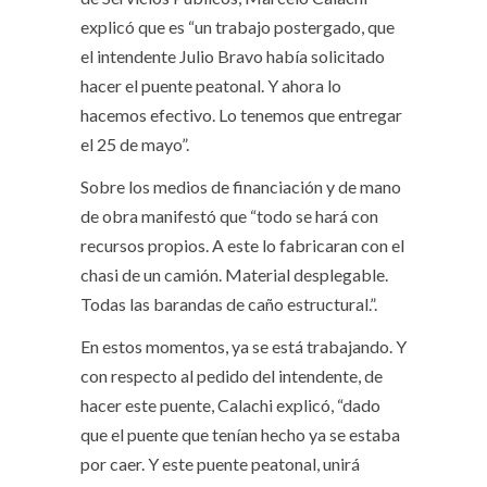
explicó que es “un trabajo postergado, que
el intendente Julio Bravo había solicitado
hacer el puente peatonal. Y ahora lo
hacemos efectivo. Lo tenemos que entregar
el 25 de mayo”.
Sobre los medios de financiación y de mano
de obra manifestó que “todo se hará con
recursos propios. A este lo fabricaran con el
chasi de un camión. Material desplegable.
Todas las barandas de caño estructural.”.
En estos momentos, ya se está trabajando. Y
con respecto al pedido del intendente, de
hacer este puente, Calachi explicó, “dado
que el puente que tenían hecho ya se estaba
por caer. Y este puente peatonal, unirá