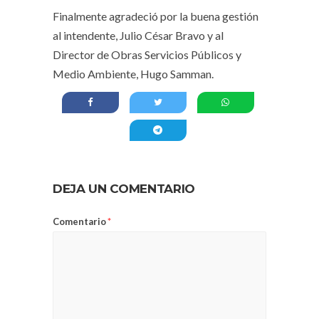
Finalmente agradeció por la buena gestión
al intendente, Julio César Bravo y al
Director de Obras Servicios Públicos y
Medio Ambiente, Hugo Samman.
DEJA UN COMENTARIO
Comentario
*