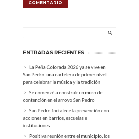
ENTRADAS RECIENTES
La Peña Colorada 2026 ya se vive en
San Pedro: una cartelera de primer nivel
para celebrar la música y la tradición
Se comenzó a construir un muro de
contención en el arroyo San Pedro
San Pedro fortalece la prevención con
acciones en barrios, escuelas e
instituciones
Positiva reunión entre el municipio, los