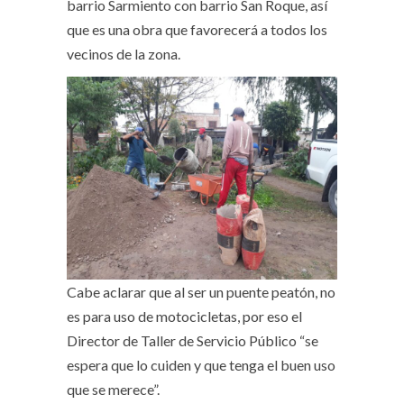
barrio Sarmiento con barrio San Roque, así
que es una obra que favorecerá a todos los
vecinos de la zona.
Cabe aclarar que al ser un puente peatón, no
es para uso de motocicletas, por eso el
Director de Taller de Servicio Público “se
espera que lo cuiden y que tenga el buen uso
que se merece”.