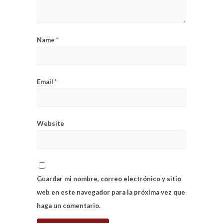
Name
*
Email
*
Website
Guardar mi nombre, correo electrónico y sitio
web en este navegador para la próxima vez que
haga un comentario.