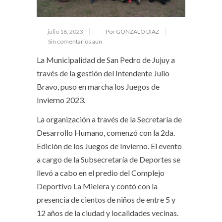
julio 18, 2023
Por GONZALO DIAZ
Sin comentarios aún
La Municipalidad de San Pedro de Jujuy a
través de la gestión del Intendente Julio
Bravo, puso en marcha los Juegos de
Invierno 2023.
La organización a través de la Secretaría de
Desarrollo Humano, comenzó con la 2da.
Edición de los Juegos de Invierno. El evento
a cargo de la Subsecretaría de Deportes se
llevó a cabo en el predio del Complejo
Deportivo La Mielera y contó con la
presencia de cientos de niños de entre 5 y
12 años de la ciudad y localidades vecinas.