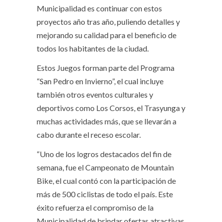
Municipalidad es continuar con estos
proyectos año tras año, puliendo detalles y
mejorando su calidad para el beneficio de
todos los habitantes de la ciudad.
Estos Juegos forman parte del Programa
“San Pedro en Invierno”, el cual incluye
también otros eventos culturales y
deportivos como Los Corsos, el Trasyunga y
muchas actividades más, que se llevarán a
cabo durante el receso escolar.
“Uno de los logros destacados del fin de
semana, fue el Campeonato de Mountain
Bike, el cual contó con la participación de
más de 500 ciclistas de todo el país. Este
éxito refuerza el compromiso de la
Municipalidad de brindar ofertas atractivas