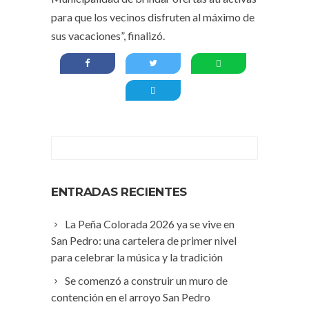
para que los vecinos disfruten al máximo de
sus vacaciones”, finalizó.
ENTRADAS RECIENTES
La Peña Colorada 2026 ya se vive en
San Pedro: una cartelera de primer nivel
para celebrar la música y la tradición
Se comenzó a construir un muro de
contención en el arroyo San Pedro