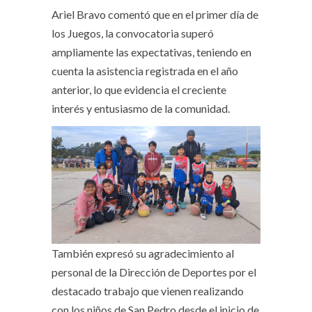
Ariel Bravo comentó que en el primer día de
los Juegos, la convocatoria superó
ampliamente las expectativas, teniendo en
cuenta la asistencia registrada en el año
anterior, lo que evidencia el creciente
interés y entusiasmo de la comunidad.
También expresó su agradecimiento al
personal de la Dirección de Deportes por el
destacado trabajo que vienen realizando
con los niños de San Pedro desde el inicio de