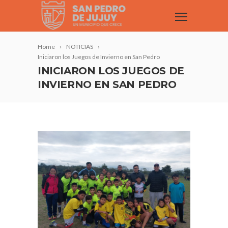
Home
NOTICIAS
Iniciaron los Juegos de Invierno en San Pedro
INICIARON LOS JUEGOS DE
INVIERNO EN SAN PEDRO