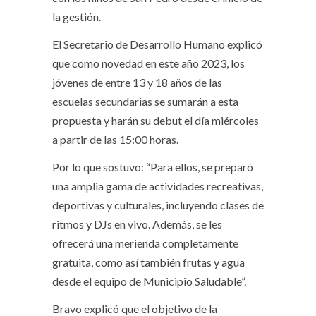
la gestión.
El Secretario de Desarrollo Humano explicó
que como novedad en este año 2023, los
jóvenes de entre 13 y 18 años de las
escuelas secundarias se sumarán a esta
propuesta y harán su debut el día miércoles
a partir de las 15:00 horas.
Por lo que sostuvo: “Para ellos, se preparó
una amplia gama de actividades recreativas,
deportivas y culturales, incluyendo clases de
ritmos y DJs en vivo. Además, se les
ofrecerá una merienda completamente
gratuita, como así también frutas y agua
desde el equipo de Municipio Saludable”.
Bravo explicó que el objetivo de la