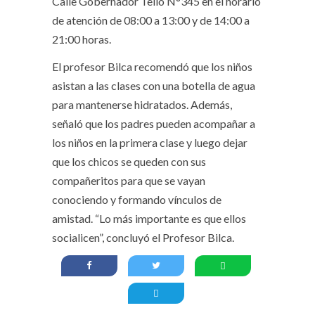
Calle Gobernador Tello N°345 en el horario
de atención de 08:00 a 13:00 y de 14:00 a
21:00 horas.
El profesor Bilca recomendó que los niños
asistan a las clases con una botella de agua
para mantenerse hidratados. Además,
señaló que los padres pueden acompañar a
los niños en la primera clase y luego dejar
que los chicos se queden con sus
compañeritos para que se vayan
conociendo y formando vínculos de
amistad. “Lo más importante es que ellos
socialicen”, concluyó el Profesor Bilca.