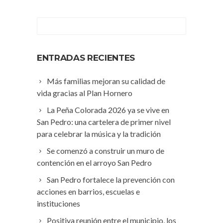
ENTRADAS RECIENTES
Más familias mejoran su calidad de
vida gracias al Plan Hornero
La Peña Colorada 2026 ya se vive en
San Pedro: una cartelera de primer nivel
para celebrar la música y la tradición
Se comenzó a construir un muro de
contención en el arroyo San Pedro
San Pedro fortalece la prevención con
acciones en barrios, escuelas e
instituciones
Positiva reunión entre el municipio, los