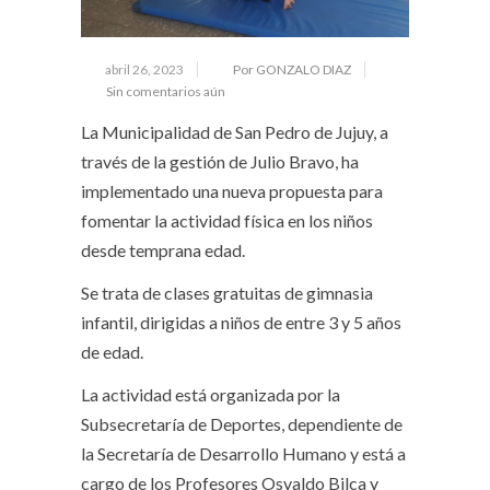
abril 26, 2023
Por GONZALO DIAZ
Sin comentarios aún
La Municipalidad de San Pedro de Jujuy, a
través de la gestión de Julio Bravo, ha
implementado una nueva propuesta para
fomentar la actividad física en los niños
desde temprana edad.
Se trata de clases gratuitas de gimnasia
infantil, dirigidas a niños de entre 3 y 5 años
de edad.
La actividad está organizada por la
Subsecretaría de Deportes, dependiente de
la Secretaría de Desarrollo Humano y está a
cargo de los Profesores Osvaldo Bilca y