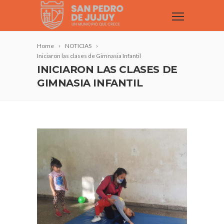
Home
NOTICIAS
Iniciaron las clases de Gimnasia Infantil
INICIARON LAS CLASES DE
GIMNASIA INFANTIL