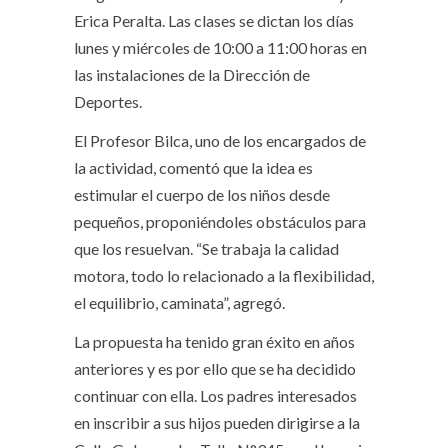
Erica Peralta. Las clases se dictan los días
lunes y miércoles de 10:00 a 11:00 horas en
las instalaciones de la Dirección de
Deportes.
El Profesor Bilca, uno de los encargados de
la actividad, comentó que la idea es
estimular el cuerpo de los niños desde
pequeños, proponiéndoles obstáculos para
que los resuelvan. “Se trabaja la calidad
motora, todo lo relacionado a la flexibilidad,
el equilibrio, caminata”, agregó.
La propuesta ha tenido gran éxito en años
anteriores y es por ello que se ha decidido
continuar con ella. Los padres interesados
en inscribir a sus hijos pueden dirigirse a la