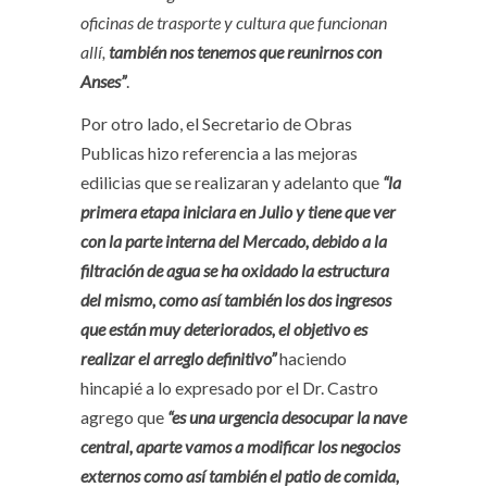
oficinas de trasporte y cultura que funcionan
allí,
también nos tenemos que reunirnos con
Anses”
.
Por otro lado, el Secretario de Obras
Publicas hizo referencia a las mejoras
edilicias que se realizaran y adelanto que
“la
primera etapa iniciara en Julio y tiene que ver
con la parte interna del Mercado, debido a la
filtración de agua se ha oxidado la estructura
del mismo, como así también los dos ingresos
que están muy deteriorados, el objetivo es
realizar el arreglo definitivo”
haciendo
hincapié a lo expresado por el Dr. Castro
agrego que
“es una urgencia desocupar la nave
central, aparte vamos a modificar los negocios
externos como así también el patio de comida,