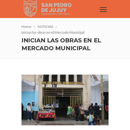
Home
NOTICIAS
Inician las obras en el Mercado Municipal
INICIAN LAS OBRAS EN EL
MERCADO MUNICIPAL