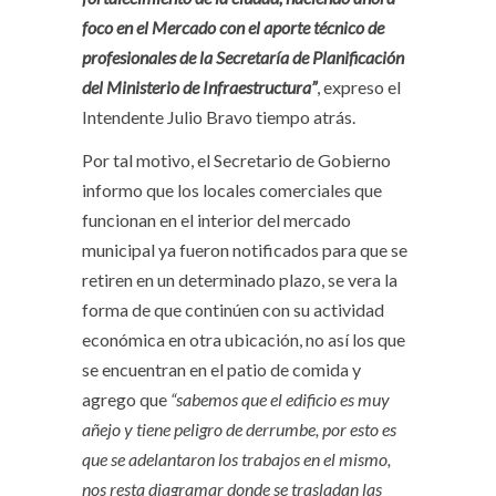
foco en el Mercado con el aporte técnico de
profesionales de la Secretaría de Planificación
del Ministerio de Infraestructura”
, expreso el
Intendente Julio Bravo tiempo atrás.
Por tal motivo, el Secretario de Gobierno
informo que los locales comerciales que
funcionan en el interior del mercado
municipal ya fueron notificados para que se
retiren en un determinado plazo, se vera la
forma de que continúen con su actividad
económica en otra ubicación, no así los que
se encuentran en el patio de comida y
agrego que
“sabemos que el edificio es muy
añejo y tiene peligro de derrumbe, por esto es
que se adelantaron los trabajos en el mismo,
nos resta diagramar donde se trasladan las