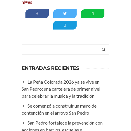
hl=es
ENTRADAS RECIENTES
La Peña Colorada 2026 ya se vive en
San Pedro: una cartelera de primer nivel
para celebrar la música y la tradición
Se comenzó a construir un muro de
contención en el arroyo San Pedro
San Pedro fortalece la prevención con
acciones en barrios, escuelas e