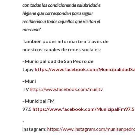
con todas las condiciones de salubridad e
higiene que corresponden para seguir
recibiendo a todos aquellos que visitan el
mercado”
.
También podes informarte a través de
nuestros canales de redes sociales:
–
Municipalidad de San Pedro de
Jujuy
https://www.facebook.com/MunicipalidadS
–
Muni
TV
https://www.facebook.com/munitv
–
Municipal FM
97.5
https://www.facebook.com/MunicipalFm97.5
-
Instagram:
https://www.instagram.com/munisanpedro