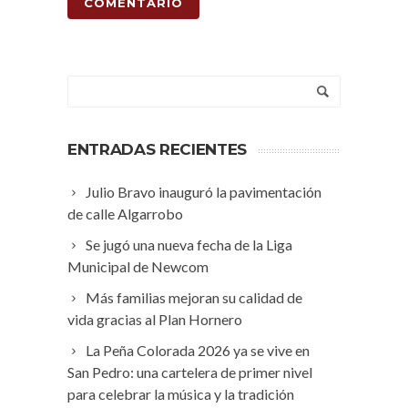
ENTRADAS RECIENTES
Julio Bravo inauguró la pavimentación
de calle Algarrobo
Se jugó una nueva fecha de la Liga
Municipal de Newcom
Más familias mejoran su calidad de
vida gracias al Plan Hornero
La Peña Colorada 2026 ya se vive en
San Pedro: una cartelera de primer nivel
para celebrar la música y la tradición