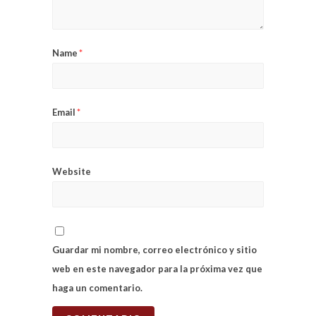
Name
*
Email
*
Website
Guardar mi nombre, correo electrónico y sitio
web en este navegador para la próxima vez que
haga un comentario.