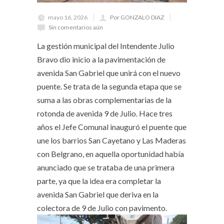
mayo 16, 2026
Por GONZALO DIAZ
Sin comentarios aún
La gestión municipal del Intendente Julio
Bravo dio inicio a la pavimentación de
avenida San Gabriel que unirá con el nuevo
puente. Se trata de la segunda etapa que se
suma a las obras complementarias de la
rotonda de avenida 9 de Julio. Hace tres
años el Jefe Comunal inauguró el puente que
une los barrios San Cayetano y Las Maderas
con Belgrano, en aquella oportunidad había
anunciado que se trataba de una primera
parte, ya que la idea era completar la
avenida San Gabriel que deriva en la
colectora de 9 de Julio con pavimento.