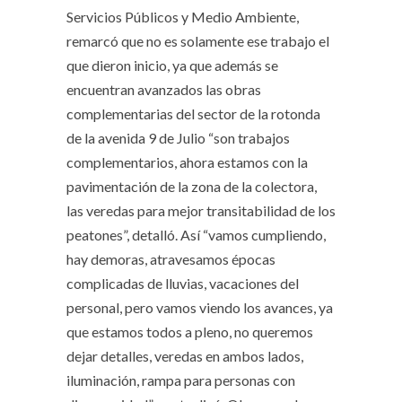
Servicios Públicos y Medio Ambiente,
remarcó que no es solamente ese trabajo el
que dieron inicio, ya que además se
encuentran avanzados las obras
complementarias del sector de la rotonda
de la avenida 9 de Julio “son trabajos
complementarios, ahora estamos con la
pavimentación de la zona de la colectora,
las veredas para mejor transitabilidad de los
peatones”, detalló. Así “vamos cumpliendo,
hay demoras, atravesamos épocas
complicadas de lluvias, vacaciones del
personal, pero vamos viendo los avances, ya
que estamos todos a pleno, no queremos
dejar detalles, veredas en ambos lados,
iluminación, rampa para personas con