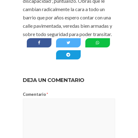
discapacidad”, puntualizó. Obras que le
cambian radicalmente la cara a todo un
barrio que por años espero contar con una
calle pavimentada, veredas bien armadas y
sobre todo seguridad para poder transitar.
DEJA UN COMENTARIO
Comentario
*