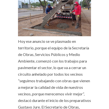
Hoy ese anuncio se ve plasmado en
territorio, porque el equipo de la Secretaría
de Obras, Servicios Públicos y Medio
Ambiente, comenzó con los trabajos para
pavimentar el sector, lo que va a cerrar un
circuito anhelado por todos los vecinos
“seguimos trabajando con obras que vienen
a mejorar la calidad de vida de nuestros
vecinos, porque merecemos vivir mejor”,
destacó durante el inicio de los preparativos
Gustavo Jure. El Secretario de Obras,