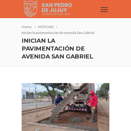
Home
NOTICIAS
Inician la pavimentación de avenida San Gabriel
INICIAN LA
PAVIMENTACIÓN DE
AVENIDA SAN GABRIEL