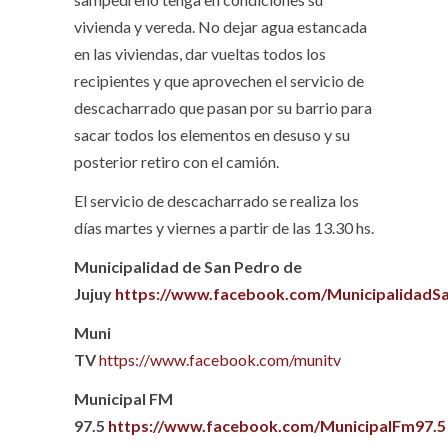
vivienda y vereda. No dejar agua estancada
en las viviendas, dar vueltas todos los
recipientes y que aprovechen el servicio de
descacharrado que pasan por su barrio para
sacar todos los elementos en desuso y su
posterior retiro con el camión.
El servicio de descacharrado se realiza los
días martes y viernes a partir de las 13.30 hs.
Municipalidad de San Pedro de
Jujuy
https://www.facebook.com/MunicipalidadS
Muni
TV
https://www.facebook.com/munitv
Municipal FM
97.5
https://www.facebook.com/MunicipalFm97.5