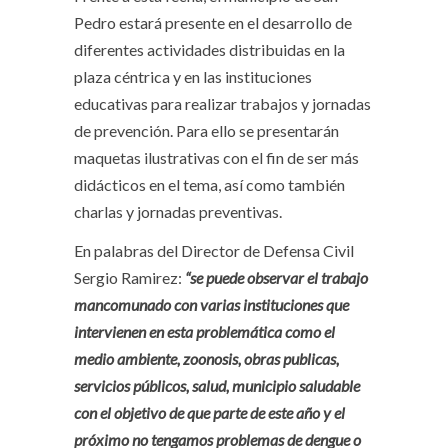
Pedro estará presente en el desarrollo de
diferentes actividades distribuidas en la
plaza céntrica y en las instituciones
educativas para realizar trabajos y jornadas
de prevención. Para ello se presentarán
maquetas ilustrativas con el fin de ser más
didácticos en el tema, así como también
charlas y jornadas preventivas.
En palabras del Director de Defensa Civil
Sergio Ramirez:
“se puede observar el trabajo
mancomunado con varias instituciones que
intervienen en esta problemática como el
medio ambiente, zoonosis, obras publicas,
servicios
públicos, salud, municipio saludable
con el objetivo de que parte de este año y el
próximo no tengamos problemas de dengue o