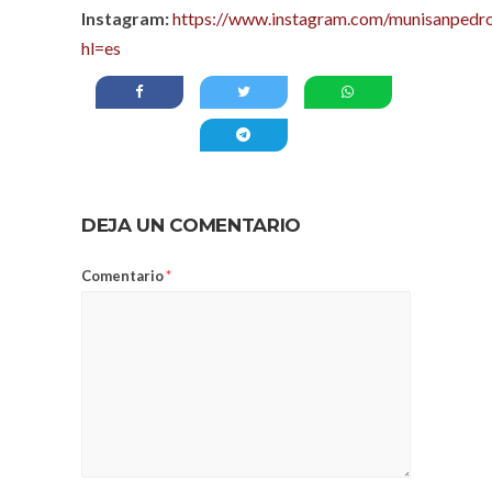
Instagram:
https://www.instagram.com/munisanpedro
hl=es
DEJA UN COMENTARIO
Comentario
*