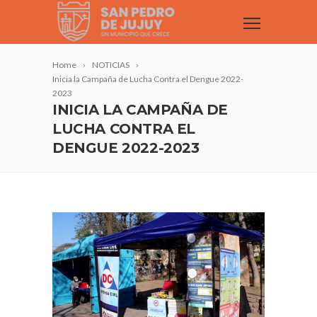
Home
NOTICIAS
Inicia la Campaña de Lucha Contra el Dengue 2022-
2023
INICIA LA CAMPAÑA DE
LUCHA CONTRA EL
DENGUE 2022-2023