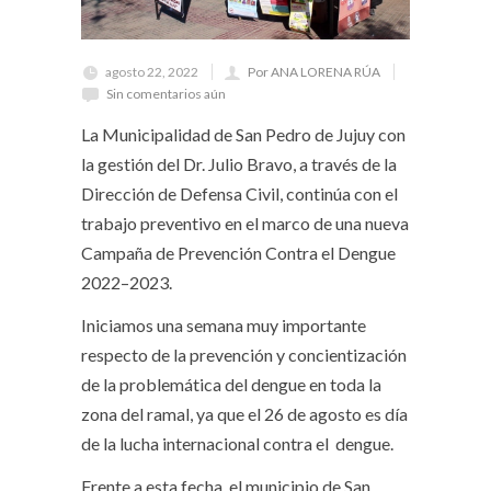
agosto 22, 2022
Por ANA LORENA RÚA
Sin comentarios aún
La Municipalidad de San Pedro de Jujuy con
la gestión del Dr. Julio Bravo, a través de la
Dirección de Defensa Civil, continúa con el
trabajo preventivo en el marco de una nueva
Campaña de Prevención Contra el Dengue
2022–2023.
Iniciamos una semana muy importante
respecto de la prevención y concientización
de la problemática del dengue en toda la
zona del ramal, ya que el 26 de agosto es día
de la lucha internacional contra el dengue.
Frente a esta fecha, el municipio de San