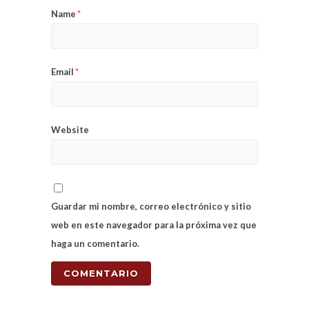
Name
*
Email
*
Website
Guardar mi nombre, correo electrónico y sitio
web en este navegador para la próxima vez que
haga un comentario.