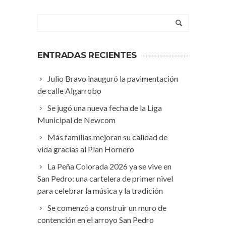
ENTRADAS RECIENTES
Julio Bravo inauguró la pavimentación
de calle Algarrobo
Se jugó una nueva fecha de la Liga
Municipal de Newcom
Más familias mejoran su calidad de
vida gracias al Plan Hornero
La Peña Colorada 2026 ya se vive en
San Pedro: una cartelera de primer nivel
para celebrar la música y la tradición
Se comenzó a construir un muro de
contención en el arroyo San Pedro