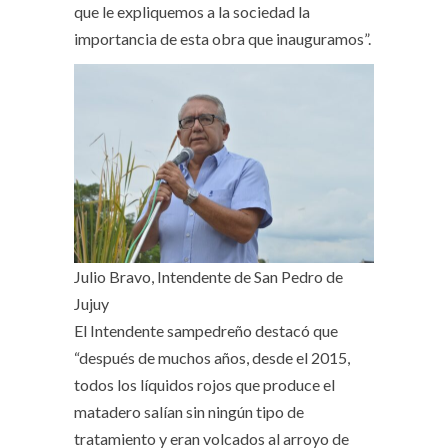
que le expliquemos a la sociedad la
importancia de esta obra que inauguramos”.
Julio Bravo, Intendente de San Pedro de
Jujuy
El Intendente sampedreño destacó que
“después de muchos años, desde el 2015,
todos los líquidos rojos que produce el
matadero salían sin ningún tipo de
tratamiento y eran volcados al arroyo de