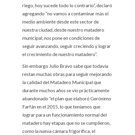
riego, hoy sucede todo lo contrario”, declaró
agregando “no vamos a contaminar más el
medio ambiente desde este sector de
nuestra ciudad, desde nuestro matadero
municipal, nos pone en condiciones de
seguir avanzando, seguir creciendo y lograr
el crecimiento de nuestro matadero”.
Sin embargo Julio Bravo sabe que todavía
restan muchas obras para seguir mejorando
la calidad del Matadero Municipal que
durante muchos años se vio prácticamente
abandonado “el plan que elaboró Gerónimo
Farfán en el 2015, lo que teníamos que
lograr para un funcionamiento normal del
matadero hay etapas que no se cumplieron,
como la nueva cámara frigorífica, el