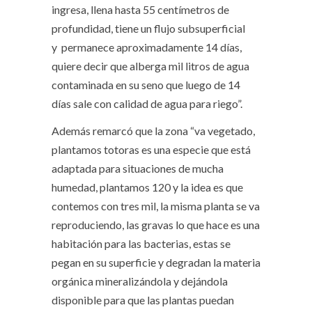
ingresa, llena hasta 55 centímetros de
profundidad, tiene un flujo subsuperficial
y permanece aproximadamente 14 días,
quiere decir que alberga mil litros de agua
contaminada en su seno que luego de 14
días sale con calidad de agua para riego”.
Además remarcó que la zona “va vegetado,
plantamos totoras es una especie que está
adaptada para situaciones de mucha
humedad, plantamos 120 y la idea es que
contemos con tres mil, la misma planta se va
reproduciendo, las gravas lo que hace es una
habitación para las bacterias, estas se
pegan en su superficie y degradan la materia
orgánica mineralizándola y dejándola
disponible para que las plantas puedan