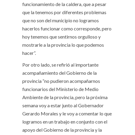
funcionamiento de la caldera, que a pesar
que la tenemos por diferentes problemas
que no son del municipio no logramos
hacerlos funcionar como corresponde, pero
hoy tenemos que sentirnos orgulloso y
mostrarle a la provincia lo que podemos
hacer”.
Por otro lado, se refirió al importante
acompañamiento del Gobierno de la
provincia “no pudieron acompañarnos
funcionarios del Ministerio de Medio
Ambiente de la provincia, pero la próxima
semana voy a estar junto al Gobernador
Gerardo Morales y le voy a comentar lo que
logramos en un trabajo en conjunto con el
apoyo del Gobierno de la provincia y la