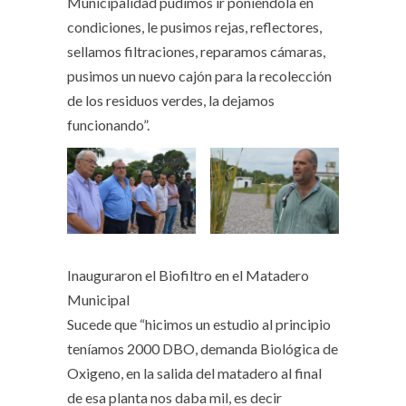
Municipalidad pudimos ir poniéndola en
condiciones, le pusimos rejas, reflectores,
sellamos filtraciones, reparamos cámaras,
pusimos un nuevo cajón para la recolección
de los residuos verdes, la dejamos
funcionando”.
Inauguraron el Biofiltro en el Matadero
Municipal
Sucede que “hicimos un estudio al principio
teníamos 2000 DBO, demanda Biológica de
Oxigeno, en la salida del matadero al final
de esa planta nos daba mil, es decir