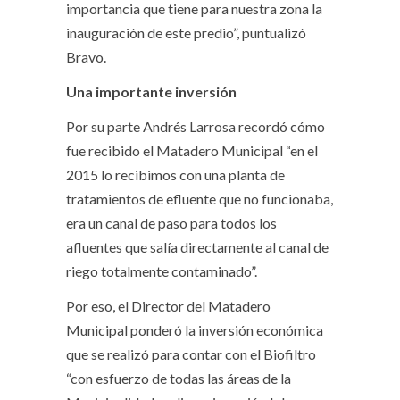
importancia que tiene para nuestra zona la
inauguración de este predio”, puntualizó
Bravo.
Una importante inversión
Por su parte Andrés Larrosa recordó cómo
fue recibido el Matadero Municipal “en el
2015 lo recibimos con una planta de
tratamientos de efluente que no funcionaba,
era un canal de paso para todos los
afluentes que salía directamente al canal de
riego totalmente contaminado”.
Por eso, el Director del Matadero
Municipal ponderó la inversión económica
que se realizó para contar con el Biofiltro
“con esfuerzo de todas las áreas de la