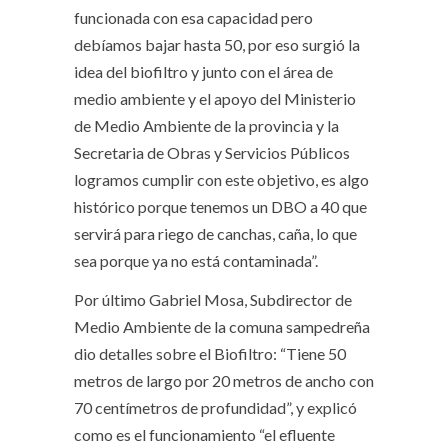
funcionada con esa capacidad pero
debíamos bajar hasta 50, por eso surgió la
idea del biofiltro y junto con el área de
medio ambiente y el apoyo del Ministerio
de Medio Ambiente de la provincia y la
Secretaria de Obras y Servicios Públicos
logramos cumplir con este objetivo, es algo
histórico porque tenemos un DBO a 40 que
servirá para riego de canchas, caña, lo que
sea porque ya no está contaminada”.
Por último Gabriel Mosa, Subdirector de
Medio Ambiente de la comuna sampedreña
dio detalles sobre el Biofiltro: “Tiene 50
metros de largo por 20 metros de ancho con
70 centímetros de profundidad”, y explicó
como es el funcionamiento “el efluente