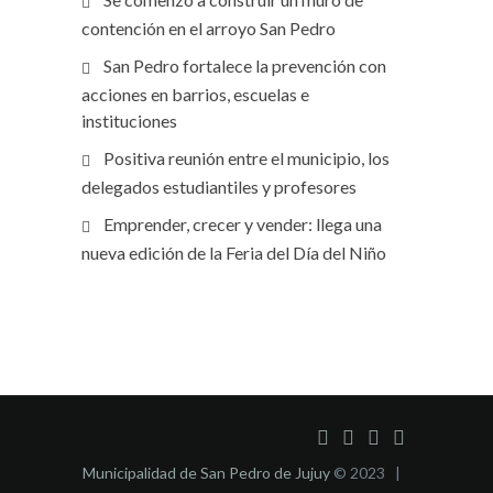
contención en el arroyo San Pedro
San Pedro fortalece la prevención con
acciones en barrios, escuelas e
instituciones
Positiva reunión entre el municipio, los
delegados estudiantiles y profesores
Emprender, crecer y vender: llega una
nueva edición de la Feria del Día del Niño
Municipalidad de San Pedro de Jujuy
© 2023 |