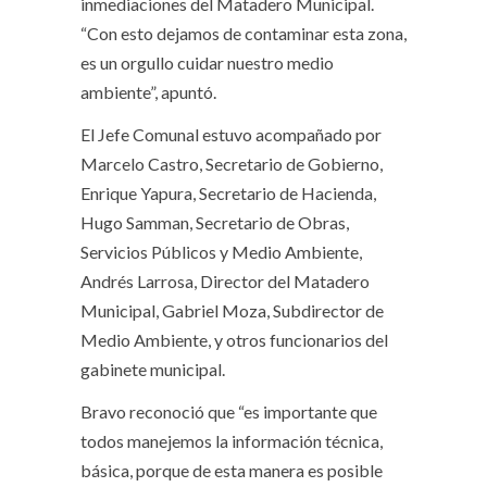
inmediaciones del Matadero Municipal.
“Con esto dejamos de contaminar esta zona,
es un orgullo cuidar nuestro medio
ambiente”, apuntó.
El Jefe Comunal estuvo acompañado por
Marcelo Castro, Secretario de Gobierno,
Enrique Yapura, Secretario de Hacienda,
Hugo Samman, Secretario de Obras,
Servicios Públicos y Medio Ambiente,
Andrés Larrosa, Director del Matadero
Municipal, Gabriel Moza, Subdirector de
Medio Ambiente, y otros funcionarios del
gabinete municipal.
Bravo reconoció que “es importante que
todos manejemos la información técnica,
básica, porque de esta manera es posible