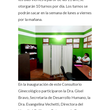
otorgarán 10 turnos por día. Los turnos se
podrán sacar en la semana de lunes a viernes
por la mañana.
En la inauguración de este Consultorio
Ginecológico participaron la Dra. Gisel
Bravo, Secretaria de Desarrollo Humano, la
Dra. Evangelina Vechetti, Directora del