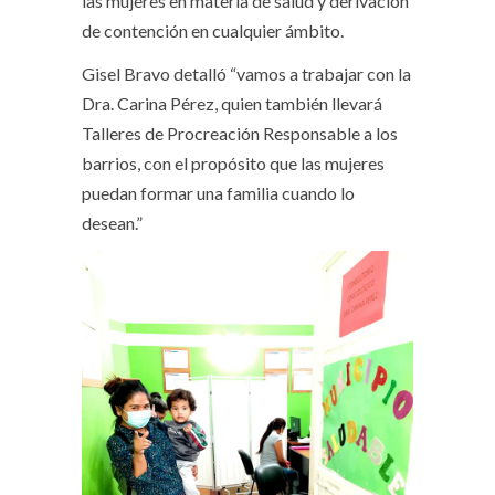
las mujeres en materia de salud y derivación
de contención en cualquier ámbito.
Gisel Bravo detalló “vamos a trabajar con la
Dra. Carina Pérez, quien también llevará
Talleres de Procreación Responsable a los
barrios, con el propósito que las mujeres
puedan formar una familia cuando lo
desean.”