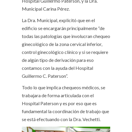
Hospital Guillermo Paterson, y la Dra.
Municipal Carina Pérez.
La Dra. Municipal, explicitó que en el
edificio se encargarán principalmente “de
todas las patologías que involucran chequeo
ginecológico de la zona cervical inferior,
control ginecológico clínico y si se requiere
de algún tipo de derivación para eso
contamos con la ayuda del Hospital
Guillermo C. Paterson”.
Todo lo que implica chequeos médicos, se
trabajara de forma articulada con el
Hospital Paterson y es por eso que es
fundamental la coordinación de trabajo que
se está efectuando con la Dra. Vechetti.