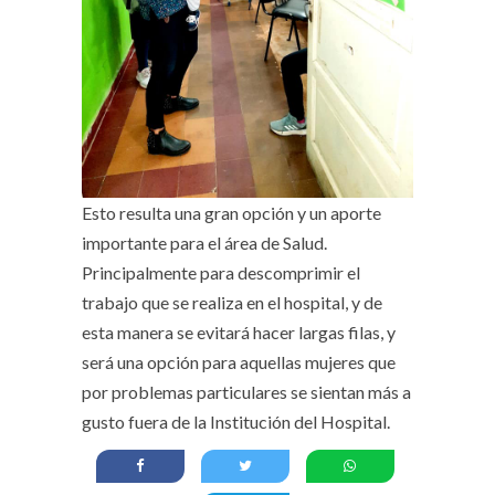
Esto resulta una gran opción y un aporte
importante para el área de Salud.
Principalmente para descomprimir el
trabajo que se realiza en el hospital, y de
esta manera se evitará hacer largas filas, y
será una opción para aquellas mujeres que
por problemas particulares se sientan más a
gusto fuera de la Institución del Hospital.