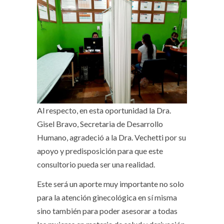
Al respecto, en esta oportunidad la Dra.
Gisel Bravo, Secretaria de Desarrollo
Humano, agradeció a la Dra. Vechetti por su
apoyo y predisposición para que este
consultorio pueda ser una realidad.
Este será un aporte muy importante no solo
para la atención ginecológica en sí misma
sino también para poder asesorar a todas