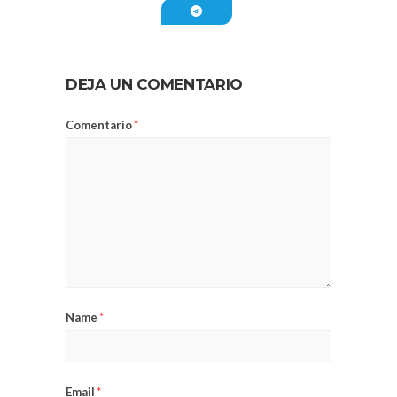
DEJA UN COMENTARIO
Comentario
*
Name
*
Email
*