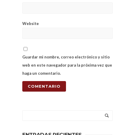
Website
Guardar mi nombre, correo electrónico y sitio
web en este navegador para la próxima vez que
haga un comentario.
ENTRADAS RECIENTES