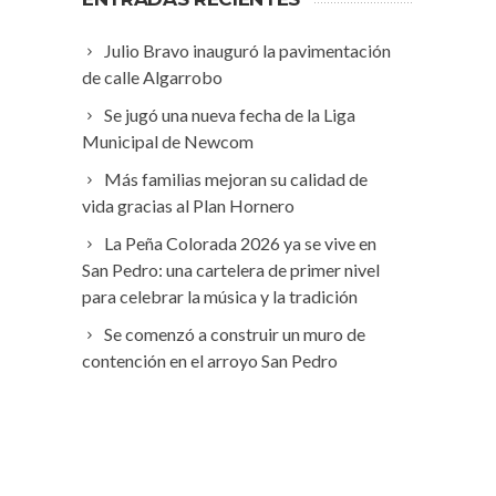
Julio Bravo inauguró la pavimentación
de calle Algarrobo
Se jugó una nueva fecha de la Liga
Municipal de Newcom
Más familias mejoran su calidad de
vida gracias al Plan Hornero
La Peña Colorada 2026 ya se vive en
San Pedro: una cartelera de primer nivel
para celebrar la música y la tradición
Se comenzó a construir un muro de
contención en el arroyo San Pedro