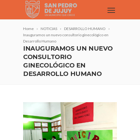
Home
NOTICIAS
DESARROLLO HUMANO
Inauguramos un nuevo consultorio ginecológico en
Desarrollo Humano
INAUGURAMOS UN NUEVO
CONSULTORIO
GINECOLÓGICO EN
DESARROLLO HUMANO