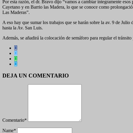
Por esta razón, el dr. Bravo dijo “vamos a cambiar íntegramente esos
Cayetano y en Barrio las Madera, lo que se conoce como prolongación 
Las Maderas”.
A eso hay que sumar los trabajos que se harán sobre la av. 9 de Julio
hasta la Av. San Luis.
Además, se añadirá la colocación de semáforo para regular el tránsito 
DEJA UN COMENTARIO
Comentario
*
Name
*