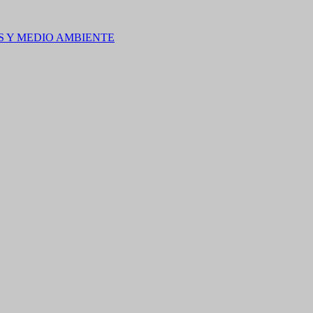
S Y MEDIO AMBIENTE