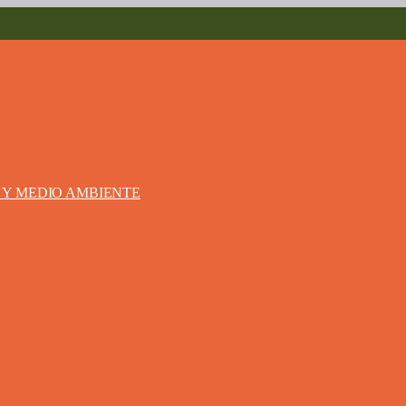
S Y MEDIO AMBIENTE