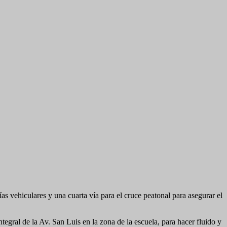
as vehiculares y una cuarta vía para el cruce peatonal para asegurar el
gral de la Av. San Luis en la zona de la escuela, para hacer fluido y