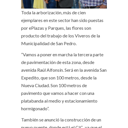
Toda la arborización, más de cien
ejemplares en este sector han sido puestas
por ePlazas y Parques, las flores son
producto del trabajo de los Viveros de la
Municipalidad de San Pedro.
“Vamos a poner en marcha la tercera parte
de pavimentación de esta zona, desde
avenida Raúl Alfonsín. Será en la avenida San
Expedito, que son 100 metros, desde la
Nueva Ciudad. Son 100 metros de
pavimento que vamos a hacer con una
platabanda al medio y estacionamiento
hormigonado”.
También se anunció la construcción de un
nuevo puente, donde está el CIC, ya que el