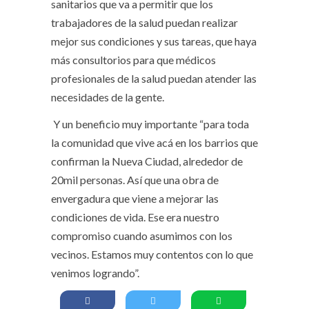
sanitarios que va a permitir que los
trabajadores de la salud puedan realizar
mejor sus condiciones y sus tareas, que haya
más consultorios para que médicos
profesionales de la salud puedan atender las
necesidades de la gente.
Y un beneficio muy importante “para toda
la comunidad que vive acá en los barrios que
confirman la Nueva Ciudad, alrededor de
20mil personas. Así que una obra de
envergadura que viene a mejorar las
condiciones de vida. Ese era nuestro
compromiso cuando asumimos con los
vecinos. Estamos muy contentos con lo que
venimos logrando”.