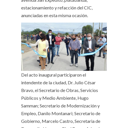
estacionamiento y refacción del CIC,
anunciadas en esta misma ocasión.
Del acto inaugural participaron el
intendente de la ciudad, Dr. Julio César
Bravo, el Secretario de Obras, Servicios
Públicos y Medio Ambiente, Hugo
Samman; Secretario de Modernización y
Empleo, Danilo Montanari; Secretario de
Gobierno, Marcelo Castro, Secretaria de