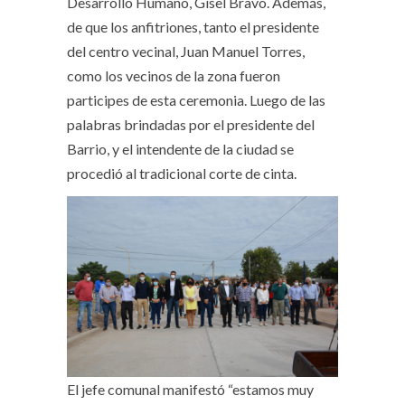
Desarrollo Humano, Gisel Bravo. Además,
de que los anfitriones, tanto el presidente
del centro vecinal, Juan Manuel Torres,
como los vecinos de la zona fueron
participes de esta ceremonia. Luego de las
palabras brindadas por el presidente del
Barrio, y el intendente de la ciudad se
procedió al tradicional corte de cinta.
El jefe comunal manifestó “estamos muy