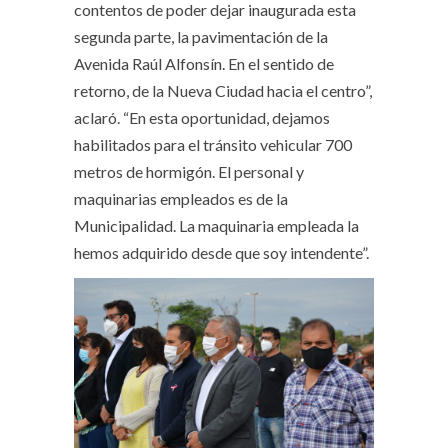
contentos de poder dejar inaugurada esta
segunda parte, la pavimentación de la
Avenida Raúl Alfonsín. En el sentido de
retorno, de la Nueva Ciudad hacia el centro”,
aclaró. “En esta oportunidad, dejamos
habilitados para el tránsito vehicular 700
metros de hormigón. El personal y
maquinarias empleados es de la
Municipalidad. La maquinaria empleada la
hemos adquirido desde que soy intendente”.