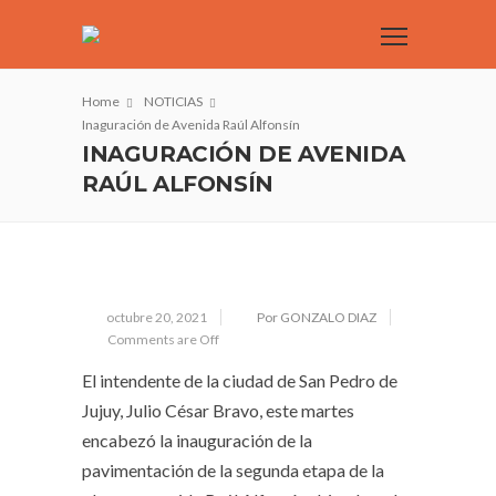
Home
NOTICIAS
Inaguración de Avenida Raúl Alfonsín
INAGURACIÓN DE AVENIDA
RAÚL ALFONSÍN
octubre 20, 2021
Por GONZALO DIAZ
Comments are Off
El intendente de la ciudad de San Pedro de
Jujuy, Julio César Bravo, este martes
encabezó la inauguración de la
pavimentación de la segunda etapa de la