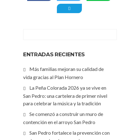
ENTRADAS RECIENTES
Más familias mejoran su calidad de
vida gracias al Plan Hornero
La Peña Colorada 2026 ya se vive en
San Pedro: una cartelera de primer nivel
para celebrar la música y la tradición
Se comenzó a construir un muro de
contención en el arroyo San Pedro
San Pedro fortalece la prevención con