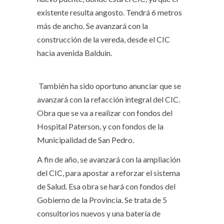
existente resulta angosto. Tendrá 6 metros
más de ancho. Se avanzará con la
construcción de la vereda, desde el CIC
hacia avenida Balduin.
También ha sido oportuno anunciar que se
avanzará con la refacción integral del CIC.
Obra que se va a realizar con fondos del
Hospital Paterson, y con fondos de la
Municipalidad de San Pedro.
A fin de año, se avanzará con la ampliación
del CIC, para apostar a reforzar el sistema
de Salud. Esa obra se hará con fondos del
Gobierno de la Provincia. Se trata de 5
consultorios nuevos y una batería de