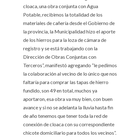
cloaca, una obra conjunta con Agua
Potable, recibimos la totalidad de los
materiales de cañería desde el Gobierno de
la provincia, la Municipalidad hizo el aporte
de los hierros para la loza de cámara de
registro y se está trabajando con la
Dirección de Obras Conjuntas con
Terceros”, manifestó agregando “le pedimos
la colaboración al vecino de lo único que nos
faltaría para comprar las tapas de hierro
fundido, son 49 en total, muchos ya
aportaron, esa obra va muy bien, con buen
avance y si no se adelanta la lluvia hasta fin
de año tenemos que tener toda la red de
conexión de cloaca con su correspondiente
chicote domiciliario para todos los vecinos”.