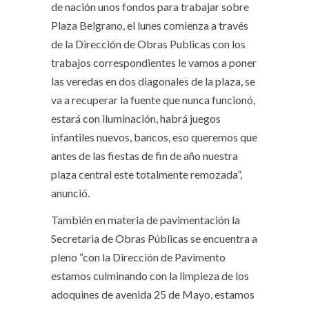
de nación unos fondos para trabajar sobre
Plaza Belgrano, el lunes comienza a través
de la Dirección de Obras Publicas con los
trabajos correspondientes le vamos a poner
las veredas en dos diagonales de la plaza, se
va a recuperar la fuente que nunca funcionó,
estará con iluminación, habrá juegos
infantiles nuevos, bancos, eso queremos que
antes de las fiestas de fin de año nuestra
plaza central este totalmente remozada”,
anunció.
También en materia de pavimentación la
Secretaria de Obras Públicas se encuentra a
pleno “con la Dirección de Pavimento
estamos culminando con la limpieza de los
adoquines de avenida 25 de Mayo, estamos