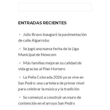
ENTRADAS RECIENTES
Julio Bravo inauguró la pavimentación
de calle Algarrobo
Se jugó una nueva fecha de la Liga
Municipal de Newcom
Más familias mejoran su calidad de
vida gracias al Plan Hornero
La Peña Colorada 2026 ya se vive en
San Pedro: una cartelera de primer nivel
para celebrar la música y la tradición
Se comenzó a construir un muro de
contención en el arroyo San Pedro