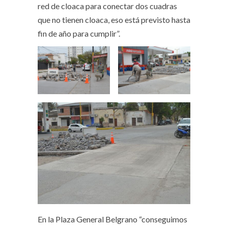
red de cloaca para conectar dos cuadras
que no tienen cloaca, eso está previsto hasta
fin de año para cumplir”.
En la Plaza General Belgrano “conseguimos