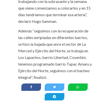
trabajando con la subrasante y la semana
que viene comenzamos a colocarlos y en 15
días tendríamos que terminar esa arteria”,
declaró Hugo Samman.
Además “seguimos con la recuperación de
las calles enripiadas en diferentes barrios,
se hizo la bajada que unce el sector de La
Merced y Ejército del Norte, se trabaja en
Los Lapachos, barrio Libertad, Cosentini,
tenemos programado barrio Tupac Amaru y
Ejército del Norte, seguimos con el bacheo
integral”, finalizó.