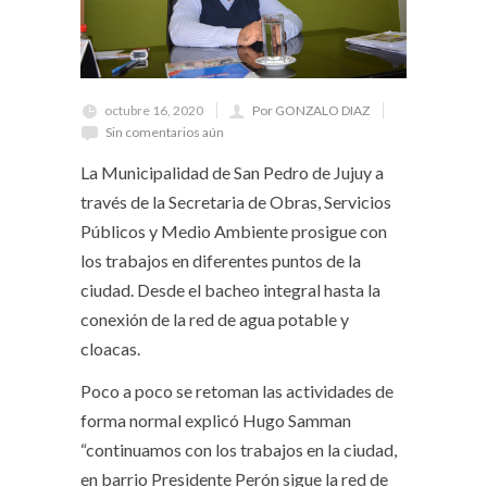
octubre 16, 2020
Por GONZALO DIAZ
Sin comentarios aún
La Municipalidad de San Pedro de Jujuy a
través de la Secretaria de Obras, Servicios
Públicos y Medio Ambiente prosigue con
los trabajos en diferentes puntos de la
ciudad. Desde el bacheo integral hasta la
conexión de la red de agua potable y
cloacas.
Poco a poco se retoman las actividades de
forma normal explicó Hugo Samman
“continuamos con los trabajos en la ciudad,
en barrio Presidente Perón sigue la red de