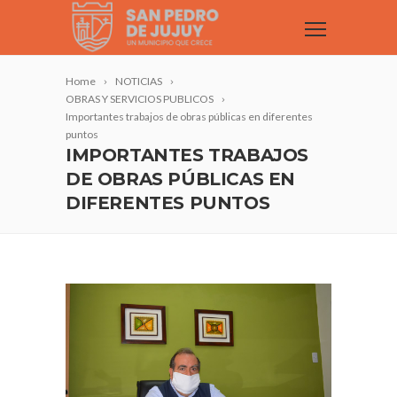
Home
NOTICIAS
OBRAS Y SERVICIOS PUBLICOS
Importantes trabajos de obras públicas en diferentes
puntos
IMPORTANTES TRABAJOS
DE OBRAS PÚBLICAS EN
DIFERENTES PUNTOS