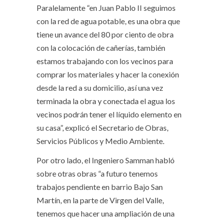
Paralelamente “en Juan Pablo II seguimos
con la red de agua potable, es una obra que
tiene un avance del 80 por ciento de obra
con la colocación de cañerías, también
estamos trabajando con los vecinos para
comprar los materiales y hacer la conexión
desde la red a su domicilio, así una vez
terminada la obra y conectada el agua los
vecinos podrán tener el líquido elemento en
su casa”, explicó el Secretario de Obras,
Servicios Públicos y Medio Ambiente.
Por otro lado, el Ingeniero Samman habló
sobre otras obras “a futuro tenemos
trabajos pendiente en barrio Bajo San
Martín, en la parte de Virgen del Valle,
tenemos que hacer una ampliación de una