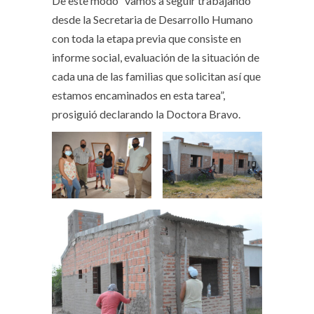
De este modo “vamos a seguir trabajando
desde la Secretaria de Desarrollo Humano
con toda la etapa previa que consiste en
informe social, evaluación de la situación de
cada una de las familias que solicitan así que
estamos encaminados en esta tarea”,
prosiguió declarando la Doctora Bravo.