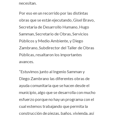
necesitan.
Por eso en un recorrido por las distintas
obras que se están ejecutando, Gisel Bravo,
Secretaria de Desarrollo Humano, Hugo
Samman, Secretario de Obras, Servicios
Públicos y Medio Ambiente, y Diego
Zambrano, Subdirector del Taller de Obras
Públicas, resaltaron los importantes
avances.
“Estuvimos junto al Ingenio Samman y
Diego Zambrano las diferentes obras de
ayuda comunitaria que se hacen desde el
municipio, algo que se desarrolla con mucho
esfuerzo porque no hay un programa con el
cual estemos trabajando que permita la
construcción de piezas, baños, vivienda, así