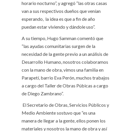
horario nocturno”, y agregó “las otras casas
van a sus respectivos dueños que venían
esperando, la idea es que a fin de año
puedan estar viviendo y dándole uso”.
A su tiempo, Hugo Samman comentó que
“las ayudas comunitarias surgen de la
necesidad de la gente previo a un análisis de
Desarrollo Humano, nosotros colaboramos
con la mano de obra, vimos una familia en
Parapetí, barrio Eva Perón, muchos trabajos
a cargo del Taller de Obras Púbicas a cargo
de Diego Zambrano”.
El Secretario de Obras, Servicios Públicos y
Medio Ambiente sostuvo que “es una
manera de llegar a la gente, ellos ponen los
materiales y nosotros la mano de obra y así