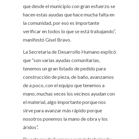
que desde el municipio con gran esfuerzo se
hacen estas ayudas que hace mucha falta en
la comunidad, por eso es importante
verificar en todos lo que se está trabajando”,
manifestó Gisel Bravo.
La Secretaria de Desarrollo Humano explicó
que “son varias ayudas comunitarias,
tenemos un gran listado de pedido para
construcción de pieza, de baño, avanzamos
de a poco, con el equipo que tenemos a
mano, muchas veces los vecinos ayudan con
el material, algo importante porque nos
sirve para avanzar más rápido porque
nosotros ponemos la mano de obra y los
áridos”.