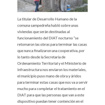
La titular de Desarrollo Humano de la
comuna sampedreña habló sobre unas
viviendas que serán destinadas al
funcionamiento del DIAT nocturno “se
retomaron las obras para terminar las casas
que nunca finalizaron una cooperativa, por
lo tanto desde la Secretaria de
Ordenamiento Territorial y el Ministerio de
Infraestructura nos enviaron los materiales,
el municipio puso mano de obra y áridos
para terminar estas casas que nos va a servir
mucho para completar el tratamiento en el
DIAT para que las personas que van a este
dispositivo puedan tener contención en el