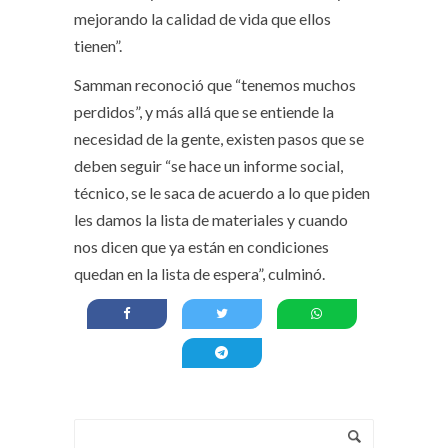
mejorando la calidad de vida que ellos
tienen”.
Samman reconoció que “tenemos muchos
perdidos”, y más allá que se entiende la
necesidad de la gente, existen pasos que se
deben seguir “se hace un informe social,
técnico, se le saca de acuerdo a lo que piden
les damos la lista de materiales y cuando
nos dicen que ya están en condiciones
quedan en la lista de espera”, culminó.