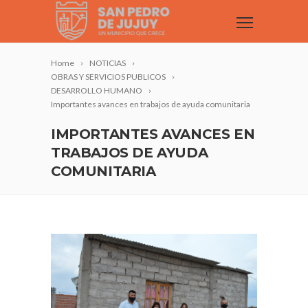
Home
NOTICIAS
OBRAS Y SERVICIOS PUBLICOS
DESARROLLO HUMANO
Importantes avances en trabajos de ayuda comunitaria
IMPORTANTES AVANCES EN
TRABAJOS DE AYUDA
COMUNITARIA