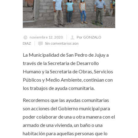
noviembre 12, 2020
Por GONZALO
DIAZ
Sin comentarios aún
La Municipalidad de San Pedro de Jujuy a
través de la Secretaria de Desarrollo
Humano y la Secretaria de Obras, Servicios
Públicos y Medio Ambiente, continúan con
los trabajos de ayuda comunitaria.
Recordemos que las ayudas comunitarias
son acciones del Gobierno municipal para
poder colaborar de una u otra manera con el
armado de una vivienda, un baño o una
habitación para aquellas personas que lo