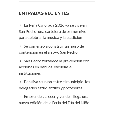
ENTRADAS RECIENTES
La Peña Colorada 2026 ya se vive en
San Pedro: una cartelera de primer nivel
para celebrar la música y la tradición
Se comenzó a construir un muro de
contención en el arroyo San Pedro
San Pedro fortalece la prevención con
acciones en barrios, escuelas e
instituciones
Positiva reunión entre el municipio, los
delegados estudiantiles y profesores
Emprender, crecer y vender: llega una
nueva edición de la Feria del Día del Niño