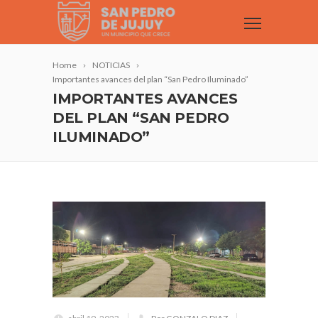
Home
NOTICIAS
Importantes avances del plan “San Pedro Iluminado”
IMPORTANTES AVANCES
DEL PLAN “SAN PEDRO
ILUMINADO”