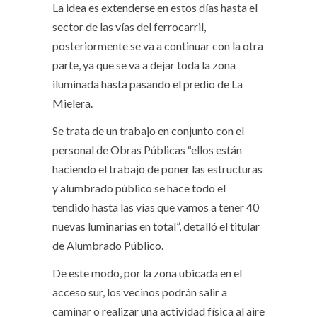
La idea es extenderse en estos días hasta el
sector de las vías del ferrocarril,
posteriormente se va a continuar con la otra
parte, ya que se va a dejar toda la zona
iluminada hasta pasando el predio de La
Mielera.
Se trata de un trabajo en conjunto con el
personal de Obras Públicas “ellos están
haciendo el trabajo de poner las estructuras
y alumbrado público se hace todo el
tendido hasta las vías que vamos a tener 40
nuevas luminarias en total”, detalló el titular
de Alumbrado Público.
De este modo, por la zona ubicada en el
acceso sur, los vecinos podrán salir a
caminar o realizar una actividad física al aire