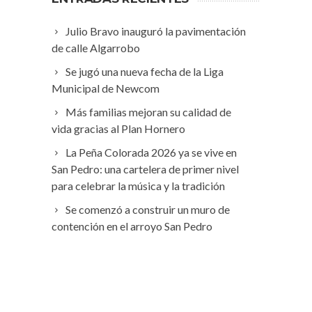
Julio Bravo inauguró la pavimentación
de calle Algarrobo
Se jugó una nueva fecha de la Liga
Municipal de Newcom
Más familias mejoran su calidad de
vida gracias al Plan Hornero
La Peña Colorada 2026 ya se vive en
San Pedro: una cartelera de primer nivel
para celebrar la música y la tradición
Se comenzó a construir un muro de
contención en el arroyo San Pedro