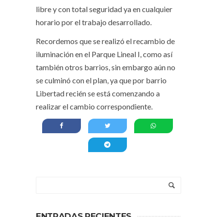
libre y con total seguridad ya en cualquier
horario por el trabajo desarrollado.
Recordemos que se realizó el recambio de
iluminación en el Parque Lineal I, como así
también otros barrios, sin embargo aún no
se culminó con el plan, ya que por barrio
Libertad recién se está comenzando a
realizar el cambio correspondiente.
ENTRADAS RECIENTES