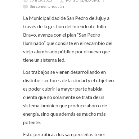
abril 19, 2023
Por GONZALO DIAZ
Sin comentarios aún
La Municipalidad de San Pedro de Jujuy a
través de la gestión del Intendente Julio
Bravo, avanza con el plan “San Pedro
Iluminado” que consiste en el recambio del
viejo alumbrado público por el nuevo que
tiene un sistema led.
Los trabajos se vienen desarrollando en
distintos sectores de la ciudad y el objetivo
es poder cubrir la mayor parte habida
cuenta que no solamente se trata de un
sistema lumínico que produce ahorro de
energía, sino que además es mucho más
potente.
Esto permitirá a los sampedreños tener