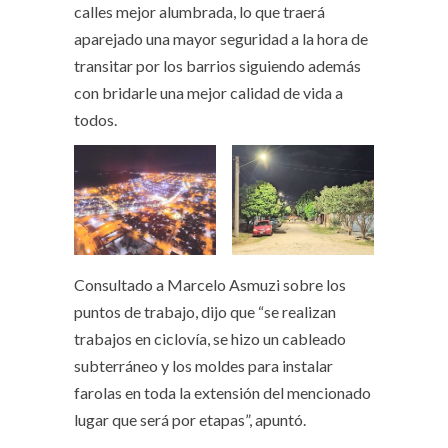
calles mejor alumbrada, lo que traerá
aparejado una mayor seguridad a la hora de
transitar por los barrios siguiendo además
con bridarle una mejor calidad de vida a
todos.
Consultado a Marcelo Asmuzi sobre los
puntos de trabajo, dijo que “se realizan
trabajos en ciclovía, se hizo un cableado
subterráneo y los moldes para instalar
farolas en toda la extensión del mencionado
lugar que será por etapas”, apuntó.