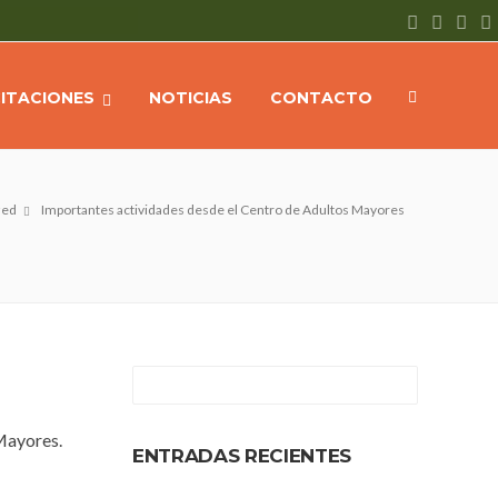
CITACIONES
NOTICIAS
CONTACTO
zed
Importantes actividades desde el Centro de Adultos Mayores
 Mayores.
ENTRADAS RECIENTES