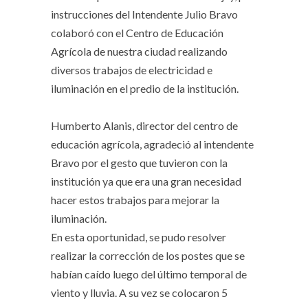
instrucciones del Intendente Julio Bravo
colaboró con el Centro de Educación
Agrícola de nuestra ciudad realizando
diversos trabajos de electricidad e
iluminación en el predio de la institución.
Humberto Alanis, director del centro de
educación agrícola, agradeció al intendente
Bravo por el gesto que tuvieron con la
institución ya que era una gran necesidad
hacer estos trabajos para mejorar la
iluminación.
En esta oportunidad, se pudo resolver
realizar la corrección de los postes que se
habían caído luego del último temporal de
viento y lluvia. A su vez se colocaron 5