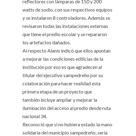
reflectores con lámparas de 150 y 200
watts de sodio, con sus respectivos equipos
y se instalaron 8 controladores. Además se
revisaron todas las instalaciones externas
que tiene el predio escolar y se repararon
los artefactos dañados.
Al respecto Alanís indicó que ellos apuntan
a mejorar las condiciones edilicias de la
institución por eso es que agradecen al
titular del ejecutivo sampedreño por su
colaboración para hacer realidad esta
primera etapa de un proyecto que
también incluye ampliar y mejorar la
iluminación del acceso al predio desde ruta
nacional 34.
Reconoció que si no hubiera estado la mano
solidaria del municipio sampedreño, sería