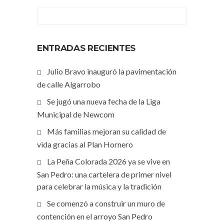
ENTRADAS RECIENTES
Julio Bravo inauguró la pavimentación
de calle Algarrobo
Se jugó una nueva fecha de la Liga
Municipal de Newcom
Más familias mejoran su calidad de
vida gracias al Plan Hornero
La Peña Colorada 2026 ya se vive en
San Pedro: una cartelera de primer nivel
para celebrar la música y la tradición
Se comenzó a construir un muro de
contención en el arroyo San Pedro