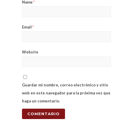
Name
*
Email
*
Website
Guardar mi nombre, correo electrónico y sitio
web en este navegador para la próxima vez que
haga un comentario.