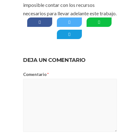
imposible contar con los recursos
necesarios para llevar adelante este trabajo.
DEJA UN COMENTARIO
Comentario
*